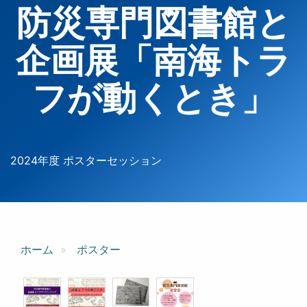
防災専門図書館と
企画展「南海トラ
フが動くとき」
2024年度 ポスターセッション
ホーム
ポスター