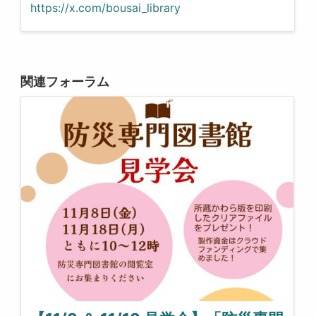
https://x.com/bousai_library
関連フォーラム