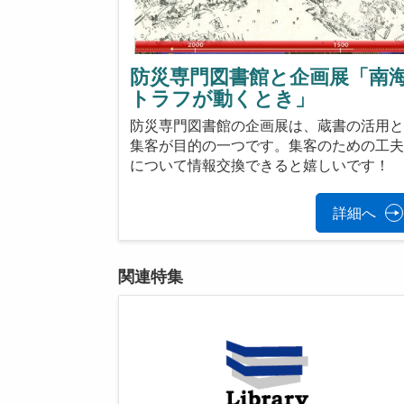
防災専門図書館と企画展「南
トラフが動くとき」
防災専門図書館の企画展は、蔵書の活用
集客が目的の一つです。集客のための工
について情報交換できると嬉しいです！
詳細へ
関連特集