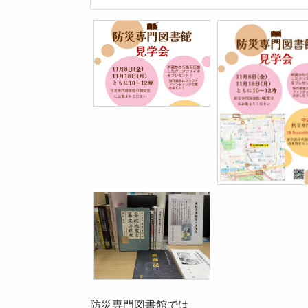
防災専門図書館では、