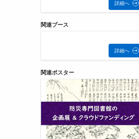
詳細へ
関連ブース
詳細へ
関連ポスター