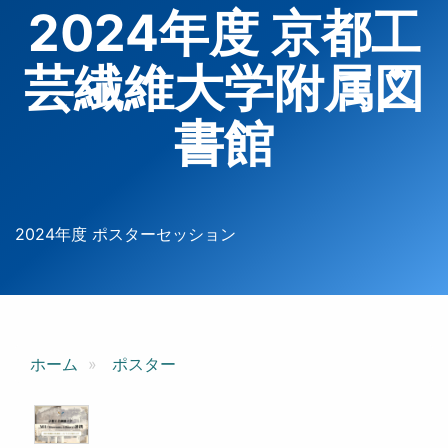
2024年度 京都工
芸繊維大学附属図
書館
2024年度 ポスターセッション
ホーム
ポスター