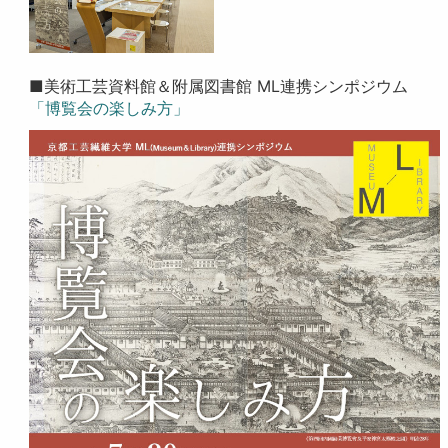
■美術工芸資料館＆附属図書館 ML連携シンポジウム
「博覧会の楽しみ方」