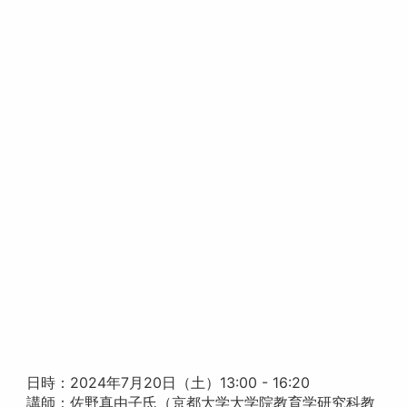
日時：2024年7月20日（土）13:00 - 16:20
講師：佐野真由子氏（京都大学大学院教育学研究科教