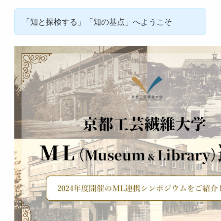
「知と探検する」「知の基点」へようこそ