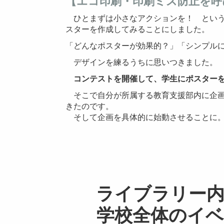
【エコ印刷・印刷ミス防止を呼
ひとまずは小さなアクションを！ という
スターを作成してみることにしました。
「どんなポスターが効果的？」「シンプル
デザインを練るうちに思いつきました。
コンテストを開催して、学生にポスターを
そこで自分が所属する教育支援部内に企
きたのです。
そして企画を具体的に始動させることに
ライブラリー
学校全体のイ