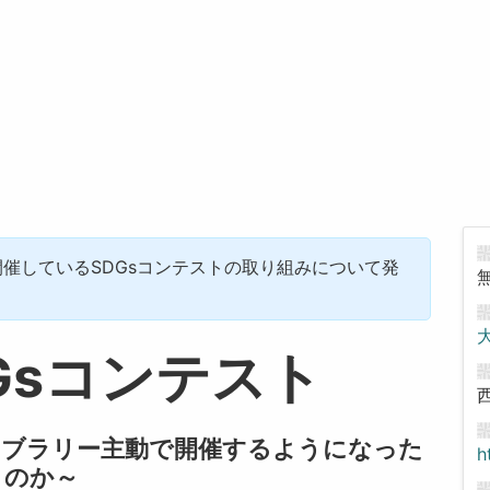
催しているSDGsコンテストの取り組みについて発
Gsコンテスト
イブラリー主動で開催するようになった
h
のか～