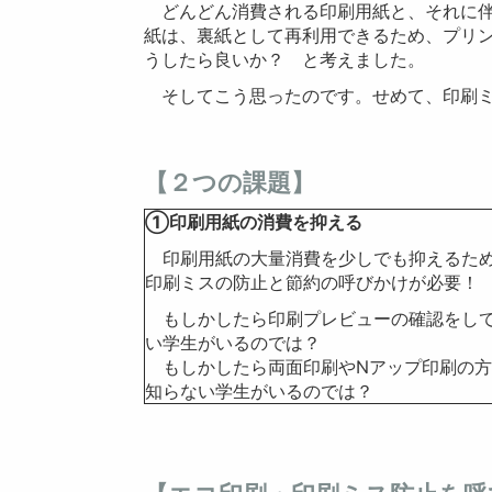
どんどん消費される印刷用紙と、それに伴
紙は、裏紙として再利用できるため、プリン
うしたら良いか？ と考えました。
そしてこう思ったのです。せめて、印刷ミ
【２つの課題】
①印刷用紙の消費を抑える
印刷用紙の大量消費を少しでも抑えるた
印刷ミスの防止と節約の呼びかけが必要！
もしかしたら印刷プレビューの確認をし
い学生がいるのでは？
もしかしたら両面印刷やNアップ印刷の方
知らない学生がいるのでは？