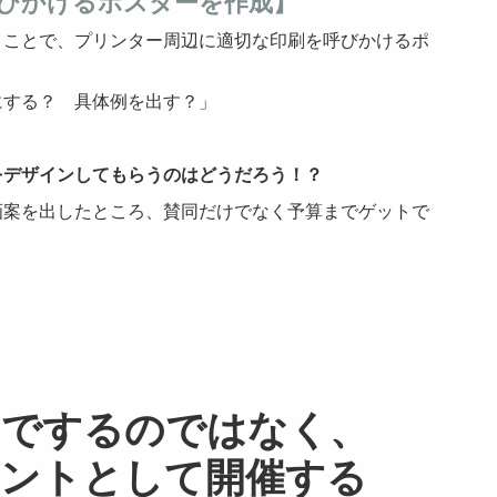
びかけるポスターを作成】
ことで、プリンター周辺に適切な印刷を呼びかけるポ
にする？ 具体例を出す？」
デザインしてもらうのはどうだろう！？
画案を出したところ、賛同だけでなく予算までゲットで
。
内でするのではなく、
ベントとして開催する