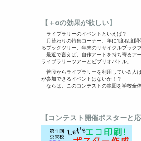
【＋αの効果が欲しい
】
ライブラリーのイベントといえば？
月替わりの特集コーナー、年に1度程度開催
るブックツリー、年末のリサイクルブック
最近で言えば、自作アートを持ち寄るアート企
ライブラリーツアーとビブリオバトル。
普段からライブラリーを利用している人は
が参加できるイベントはないか！？
ならば、このコンテストの範囲を学校全体
【コンテスト開催ポスターと応