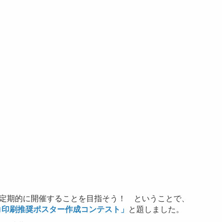
定期的に開催することを目指そう！ ということで、
コ印刷推奨ポスター作成コンテスト」
と題しました。