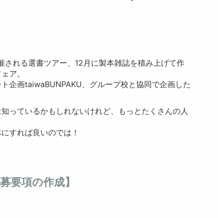
される選書ツアー、12月に製本雑誌を積み上げて作
フェア。
画taiwaBUNPAKU、グループ校と協同で企画した
知っているかもしれないけれど、もっとたくさんの人
にすれば良いのでは！
募要項の作成】