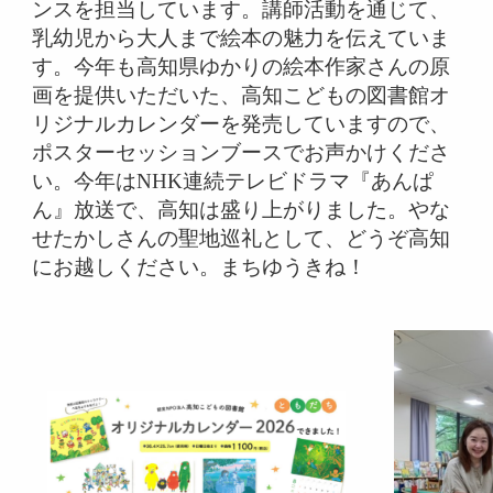
ンスを担当しています。講師活動を通じて、
乳幼児から大人まで絵本の魅力を伝えていま
す。今年も高知県ゆかりの絵本作家さんの原
画を提供いただいた、高知こどもの図書館オ
リジナルカレンダーを発売していますので、
ポスターセッションブースでお声かけくださ
い。今年はNHK連続テレビドラマ『あんぱ
ん』放送で、高知は盛り上がりました。やな
せたかしさんの聖地巡礼として、どうぞ高知
にお越しください。まちゆうきね！