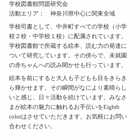
学校図書館問題研究会
活動エリア： 神奈川県中心に関東全域
学校司書として、中井町すべての学校（小学
校２校・中学校１校）に配属されています。
学校図書館で所蔵する絵本、読む力の発達に
ついて研究しています。
その傍らで、未就園
の赤ちゃんへの読み聞かせも行っています。
絵本を前にすると大人も子どもも目をきらき
ら輝かせます。その瞬間がなにより素晴らし
いと感じ、日々活動を続けています。みなさ
まが絵本の魅力に触れるお手伝いをEighth
colorはさせていただきます。お気軽にお問い
合わせください。