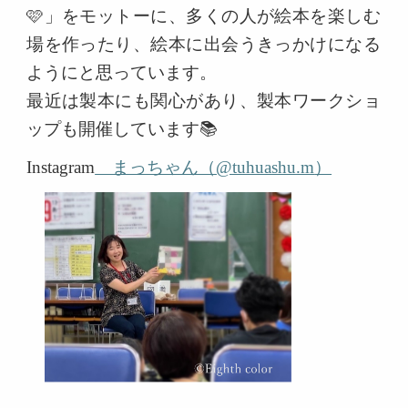
🩷
」をモットーに、多くの人が絵本を楽しむ
場を作ったり、絵本に出会うきっかけになる
ようにと思っています。
最近は製本にも関心があり、製本ワークショ
ップも開催しています
📚
Instagram
まっちゃん（@tuhuashu.m
）