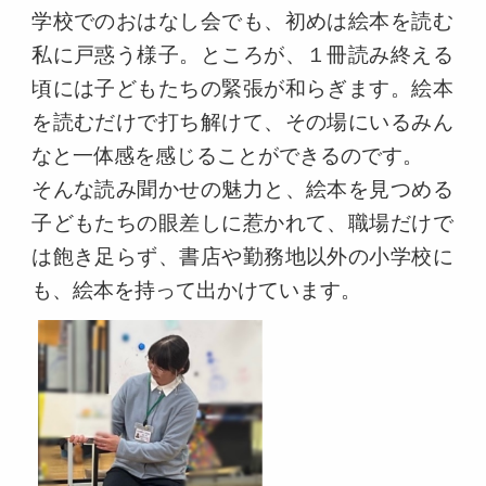
学校でのおはなし会でも、初めは絵本を読む
私に戸惑う様子。ところが、１冊読み終える
頃には子どもたちの緊張が和らぎます。絵本
を読むだけで打ち解けて、その場にいるみん
なと一体感を感じることができるのです。
そんな読み聞かせの魅力と、絵本を見つめる
子どもたちの眼差しに惹かれて、職場だけで
は飽き足らず、書店や勤務地以外の小学校に
も、絵本を持って出かけています。