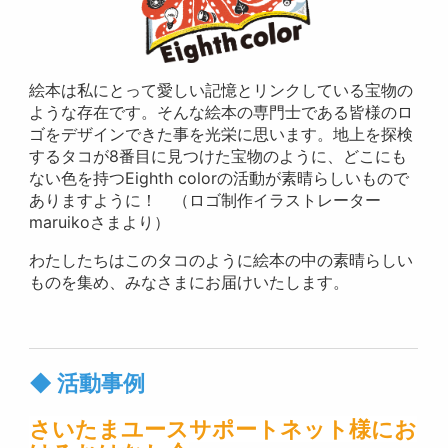
絵本は私にとって愛しい記憶とリンクしている宝物の
ような存在です。そんな絵本の専門士である皆様のロ
ゴをデザインできた事を光栄に思います。地上を探検
するタコが8番目に見つけた宝物のように、どこにも
ない色を持つEighth colorの活動が素晴らしいもので
ありますように！ （ロゴ制作イラストレーター
maruikoさまより）
わたしたちはこのタコのように絵本の中の素晴らしい
ものを集め、みなさまにお届けいたします。
◆ 活動事例
さいたまユースサポートネット様にお