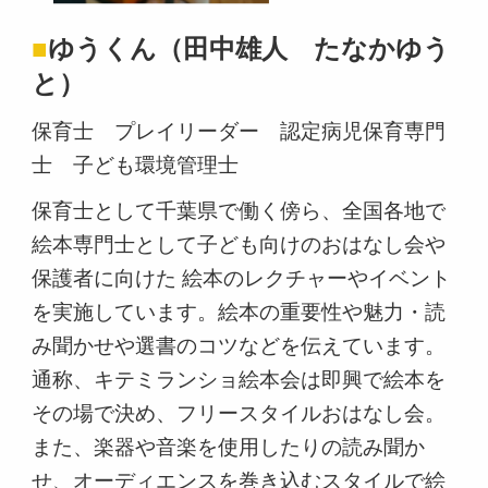
■
ゆうくん（田中雄人 たなかゆう
と）
保育士 プレイリーダー 認定病児保育専門
士 子ども環境管理士
保育士として千葉県で働く傍ら、全国各地で
絵本専門士として子ども向けのおはなし会や
保護者に向けた 絵本のレクチャーやイベント
を実施しています。絵本の重要性や魅力・読
み聞かせや選書のコツなどを伝えています。
通称、キテミランショ絵本会は即興で絵本を
その場で決め、フリースタイルおはなし会。
また、楽器や音楽を使用したりの読み聞か
せ、オーディエンスを巻き込むスタイルで絵