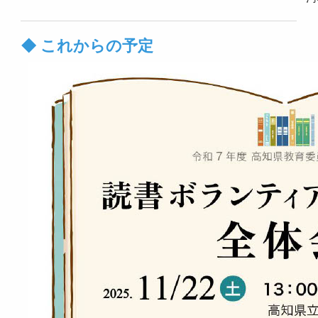
◆ これからの予定