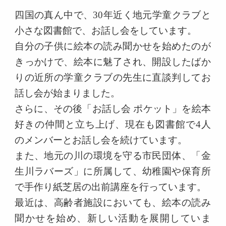
四国の真ん中で、30年近く地元学童クラブと
小さな図書館で、お話し会をしています。
自分の子供に絵本の読み聞かせを始めたのが
きっかけで、絵本に魅了され、開設したばか
りの近所の学童クラブの先生に直談判してお
話し会が始まりました。
さらに、その後「お話し会 ポケット」を絵本
好きの仲間と立ち上げ、現在も図書館で4人
のメンバーとお話し会を続けています。
また、地元の川の環境を守る市民団体、「金
生川ラバーズ」に所属して、幼稚園や保育所
で手作り紙芝居の出前講座を行っています。
最近は、高齢者施設においても、絵本の読み
聞かせを始め、新しい活動を展開していま