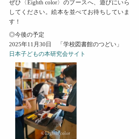
ぜひ〈Eighth color〉のブースへ、遊びにいら
してください。絵本を並べてお待ちしていま
す！
◎今後の予定
2025年11月30日 「学校図書館のつどい」
日本子どもの本研究会サイト