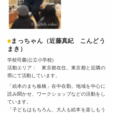
■
まっちゃん（近藤真紀 こんどう
まき）
学校司書(公立小学校)
活動エリア： 東京都在住。東京都と近隣の
県にて活動しています。
「絵本のまち板橋」在中在勤。地域を中心に
読み聞かせ、ワークショップなどの活動をし
ています。
「子どもはもちろん、大人も絵本を楽しもう