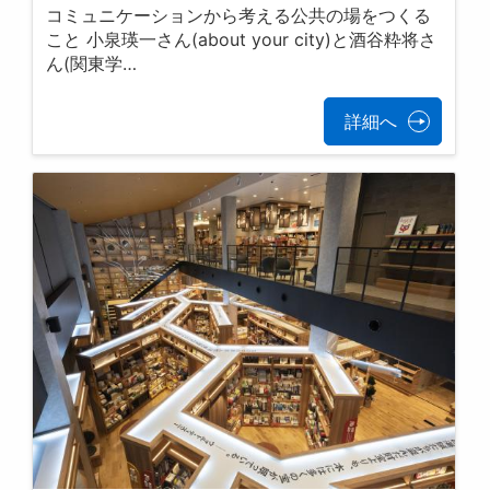
コミュニケーションから考える公共の場をつくる
こと 小泉瑛一さん(about your city)と酒谷粋将さ
ん(関東学…
詳細へ