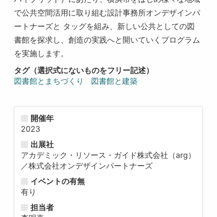
で公共空間活用に取り組む設計事務所オンデザインパ
ートナーズと タッグを組み、新しい公共としての図
書館を探求し、創造の実践へと開いていくプログラム
を実施します。
タグ（選択式にないものをフリー記述）
図書館とまちづくり
図書館と建築
開催年
2023
出展社
アカデミック・リソース・ガイド株式会社（arg）
／株式会社オンデザインパートナーズ
イベントの有無
有り
担当者