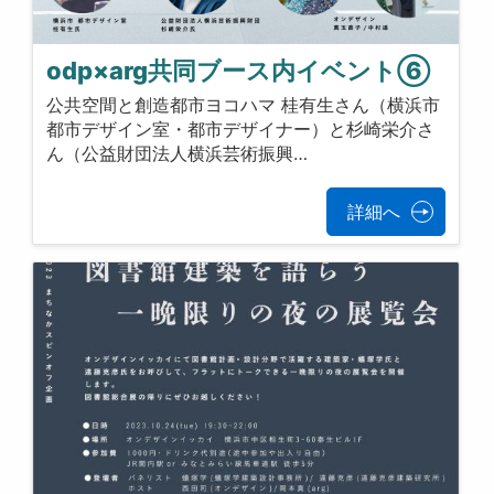
odp×arg共同ブース内イベント⑥
公共空間と創造都市ヨコハマ 桂有生さん（横浜市
都市デザイン室・都市デザイナー）と杉崎栄介さ
ん（公益財団法人横浜芸術振興…
詳細へ