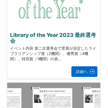
Library of the Year 2023 最終選考
会
イベント内容 第二次選考会で受賞が決定したライ
ブラリアンシップ賞（2機関）、優秀賞（4機
関）、特別賞（1機関）の表…
詳細へ