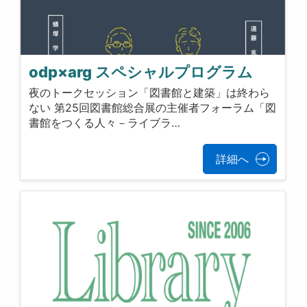
odp×arg スペシャルプログラム
夜のトークセッション「図書館と建築」は終わら
ない 第25回図書館総合展の主催者フォーラム「図
書館をつくる人々－ライブラ…
詳細へ