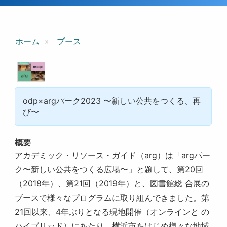
ホーム
ブース
odp×argパーク2023 〜新しい公共をつくる、再
び〜
概要
アカデミック・リソース・ガイド（arg）は「argパー
ク〜新しい公共をつくる広場〜」と題して、第20回
（2018年）、第21回（2019年）と、図書館総 合展の
ブースで様々なプログラムに取り組んできました。第
21回以来、4年ぶりとなる現地開催（オンラインと の
ハイブリッド）にあたり、横浜市をはじめ様々な地域