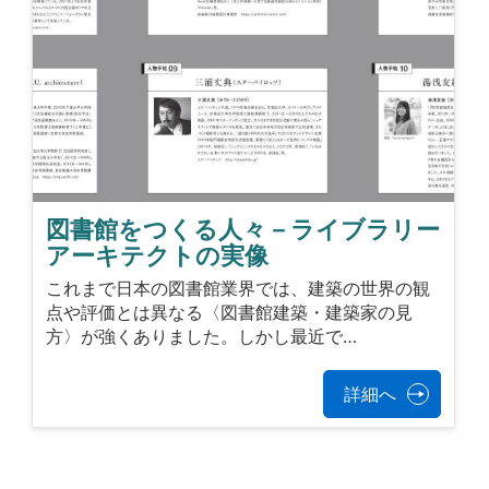
図書館をつくる人々－ライブラリー
アーキテクトの実像
これまで日本の図書館業界では、建築の世界の観
点や評価とは異なる〈図書館建築・建築家の見
方〉が強くありました。しかし最近で…
詳細へ