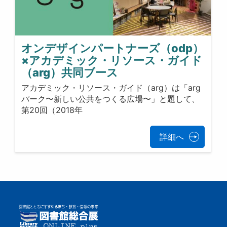
オンデザインパートナーズ（odp）
×アカデミック・リソース・ガイド
（arg）共同ブース
アカデミック・リソース・ガイド（arg）は「arg
パーク〜新しい公共をつくる広場〜」と題して、
第20回（2018年
詳細へ