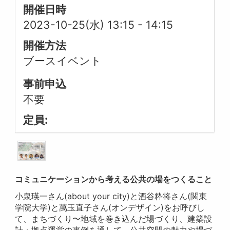
開催日時
2023-10-25(水) 13:15
-
14:15
開催方法
ブースイベント
事前申込
不要
定員:
コミュニケーションから考える公共の場をつくること
小泉瑛一さん(about your city)と酒谷粋将さん(関東
学院大学)と萬玉直子さん(オンデザイン)をお呼びし
て、まちづくり〜地域を巻き込んだ場づくり、建築設