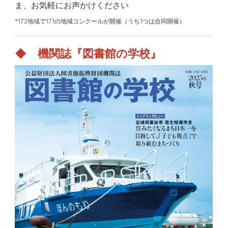
ま、お気軽にお声かけください
*172地域で171の地域コンクールが開催（うち1つは合同開催）
◆ 機関誌『図書館の学校』