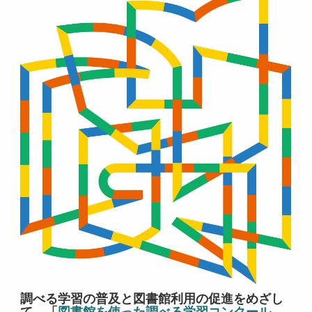
調べる学習の普及と図書館利用の促進をめざし
て、「
図書館を使った調べる学習コンクール