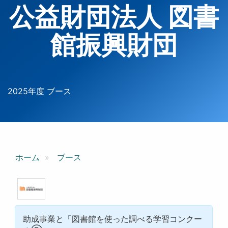
公益財団法人 図書
館振興財団
2025年度 ブース
ホーム
ブース
助成事業と「図書館を使った調べる学習コンクー