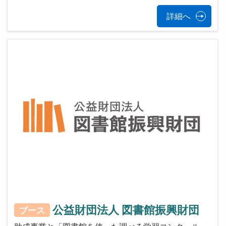
詳細へ
公益財団法人 図書館振興財団
ブース