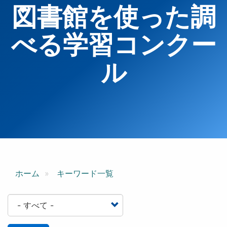
図書館を使った調
べる学習コンクー
ル
ホーム
キーワード一覧