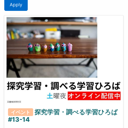
Apply
探究学習・調べる学習ひろば
イベント
#13-14