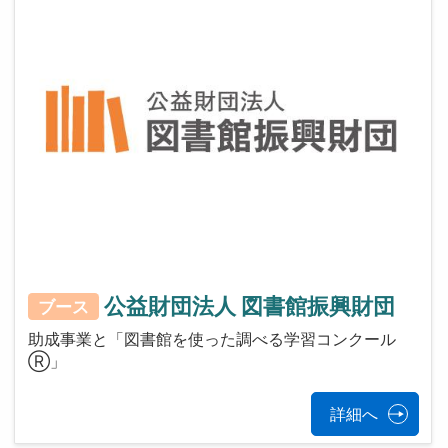
公益財団法人 図書館振興財団
ブース
助成事業と「図書館を使った調べる学習コンクール
Ⓡ」
詳細へ