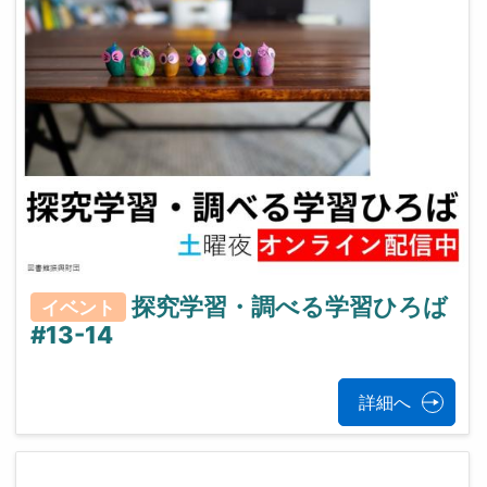
探究学習・調べる学習ひろば
イベント
#13-14
詳細へ