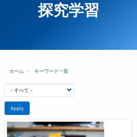
探究学習
ホーム
キーワード一覧
Apply