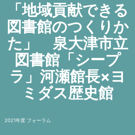
「地域貢献できる
図書館のつくりか
た」 泉大津市立
図書館「シープ
ラ」河瀬館長×ヨ
ミダス歴史館
2021年度 フォーラム