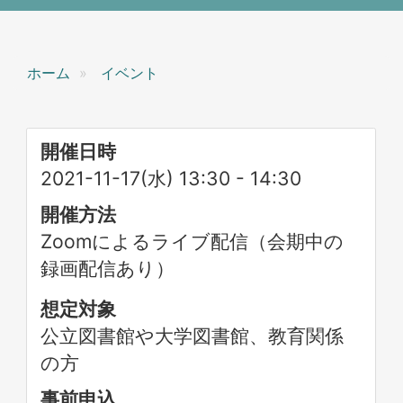
ホーム
イベント
開催日時
2021-11-17(水) 13:30
-
14:30
開催方法
Zoomによるライブ配信（会期中の
録画配信あり）
想定対象
公立図書館や大学図書館、教育関係
の方
事前申込