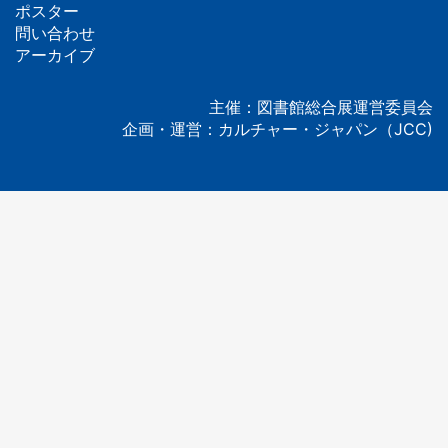
ッ
ポスター
問い合わせ
タ
アーカイブ
ー
主催：図書館総合展運営委員会
企画・運営：カルチャー・ジャパン（JCC)