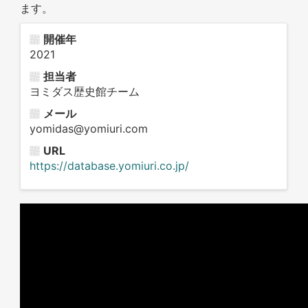
ます。
開催年
2021
担当者
ヨミダス歴史館チーム
メール
yomidas@yomiuri.com
URL
https://database.yomiuri.co.jp/