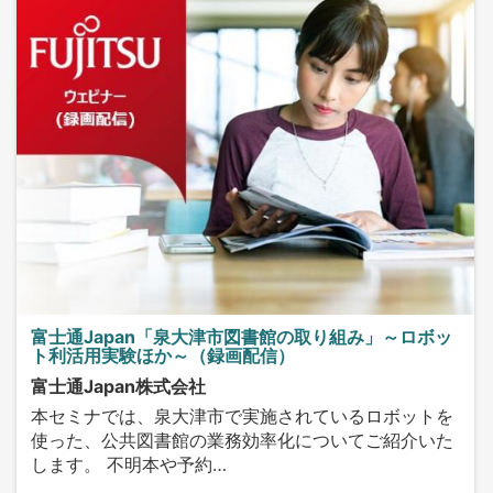
富士通Japan「泉大津市図書館の取り組み」～ロボッ
ト利活用実験ほか～（録画配信）
富士通Japan株式会社
本セミナでは、泉大津市で実施されているロボットを
使った、公共図書館の業務効率化についてご紹介いた
します。 不明本や予約…