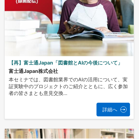
【再】富士通Japan「図書館とAIの今後について」
富士通Japan株式会社
本セミナでは、図書館業界でのAIの活用について、実
証実験中のプロジェクトのご紹介とともに、広く参加
者の皆さまとも意見交換…
詳細へ