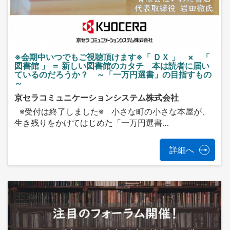
※会期中いつでもご視聴頂けます※「 ＤＸ 」 × 「
図書館 」 ＝ 新しい図書館のカタチ 本は読者に届い
ているのだろうか？ ～「一万円選書」の目指すもの
～
京セラコミュニケーションシステム株式会社
※受付は終了しました※ 小さな町の小さな本屋が、
生き残りをかけてはじめた「一万円選書…
詳細へ