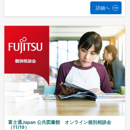
詳細へ
富士通Japan 公共図書館 オンライン個別相談会
（11/19）