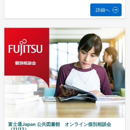
詳細へ
富士通Japan 公共図書館 オンライン個別相談会
（11/12）