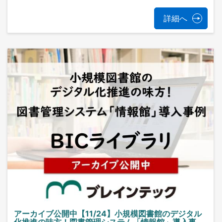
詳細へ
アーカイブ公開中【11/24】小規模図書館のデジタル
化推進の味方！図書管理システム「情報館」導入事