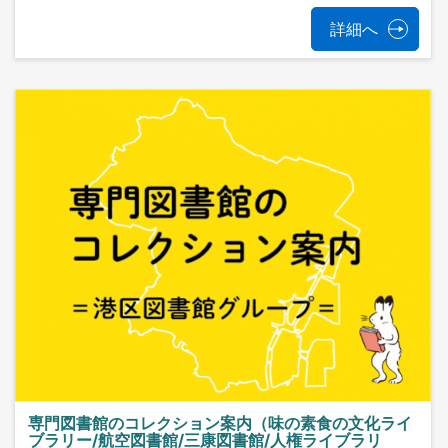
詳細へ
専門図書館のコレクション案内（味の素食の文化ライ
ブラリー/航空図書館/三康図書館/人権ライブラリ