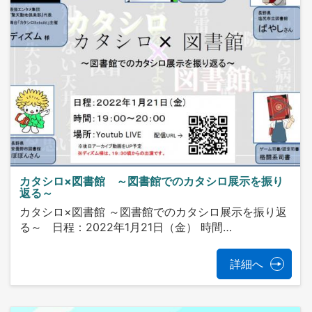
カタシロ×図書館 ～図書館でのカタシロ展示を振り
返る～
カタシロ×図書館 ～図書館でのカタシロ展示を振り返
る～ 日程：2022年1月21日（金） 時間…
詳細へ