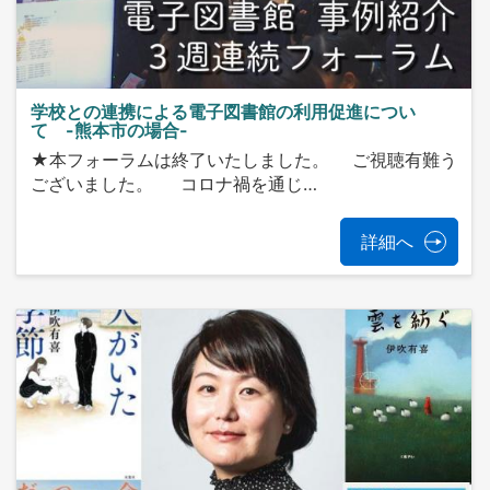
学校との連携による電子図書館の利用促進につい
て -熊本市の場合-
★本フォーラムは終了いたしました。 ご視聴有難う
ございました。 コロナ禍を通じ…
詳細へ