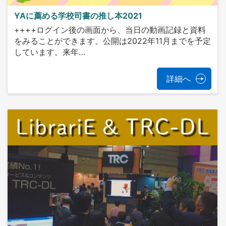
YAに薦める学校司書の推し本2021
++++ログイン後の画面から、当日の動画記録と資料
をみることができます。公開は2022年11月までを予定
しています。来年…
詳細へ