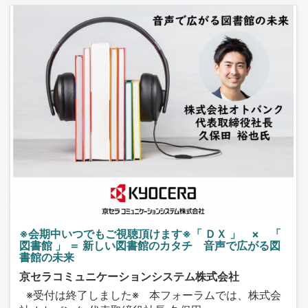
※会期中いつでもご視聴頂けます※「 ＤＸ 」 × 「
図書館 」 ＝ 新しい図書館のカタチ 音声で広がる図
書館の未来
京セラコミュニケーションシステム株式会社
※受付は終了しました※ 本フォーラムでは、株式会