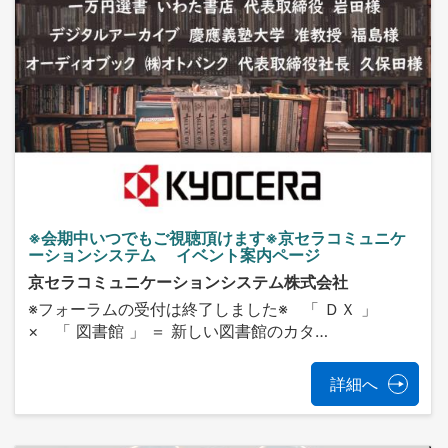
※会期中いつでもご視聴頂けます※京セラコミュニケ
ーションシステム イベント案内ページ
京セラコミュニケーションシステム株式会社
※フォーラムの受付は終了しました※ 「 ＤＸ 」
× 「 図書館 」 ＝ 新しい図書館のカタ…
詳細へ