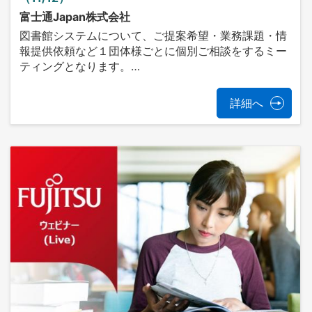
富士通Japan株式会社
図書館システムについて、ご提案希望・業務課題・情
報提供依頼など１団体様ごとに個別ご相談をするミー
ティングとなります。…
詳細へ