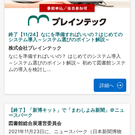
終了【11/24】なにを準備すればいいの？はじめての
システム導入～システム選びのポイント解説～
株式会社ブレインテック
なにを準備すればいいの？ はじめてのシステム導入
～システム選びのポイント解説～ 初めて図書館システ
ムの導入を検討し…
詳細へ
【終了】「新博キット」で「まわしよみ新聞」＠ニュ
ースパーク
図書館総合展運営委員会
2021年11月23日に、ニュースパーク（日本新聞博物