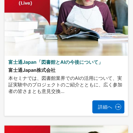
富士通Japan「図書館とAIの今後について」
富士通Japan株式会社
本セミナでは、図書館業界でのAIの活用について、実
証実験中のプロジェクトのご紹介とともに、広く参加
者の皆さまとも意見交換…
詳細へ