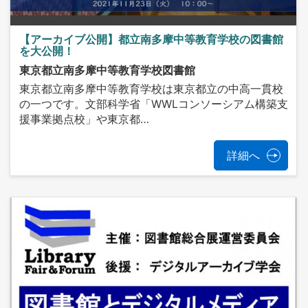
【アーカイブ公開】都立南多摩中等教育学校の図書館
を大公開！
東京都立南多摩中等教育学校図書館
東京都立南多摩中等教育学校は東京都立の中高一貫校
の一つです。文部科学省「WWLコンソーシアム構築支
援事業拠点校」や東京都…
詳細へ