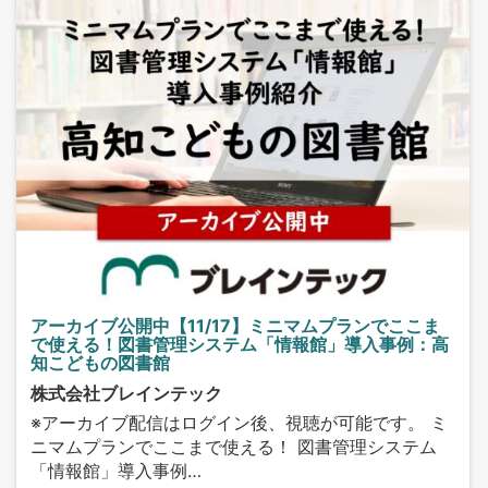
アーカイブ公開中【11/17】ミニマムプランでここま
で使える！図書管理システム「情報館」導入事例：高
知こどもの図書館
株式会社ブレインテック
※アーカイブ配信はログイン後、視聴が可能です。 ミ
ニマムプランでここまで使える！ 図書管理システム
「情報館」導入事例…