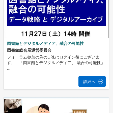
図書館とデジタルメディア、融合の可能性
図書館総合展運営委員会
フォーラム参加の為のURLはログイン後にございま
す。 「図書館とデジタルメディア、 融合の可能性」
…
詳細へ