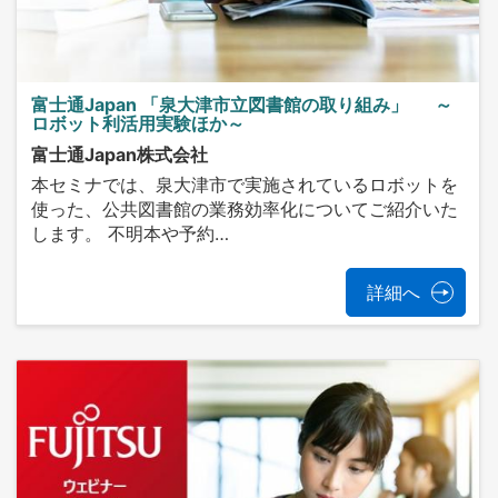
富士通Japan 「泉大津市立図書館の取り組み」 ～
ロボット利活用実験ほか～
富士通Japan株式会社
本セミナでは、泉大津市で実施されているロボットを
使った、公共図書館の業務効率化についてご紹介いた
します。 不明本や予約…
詳細へ