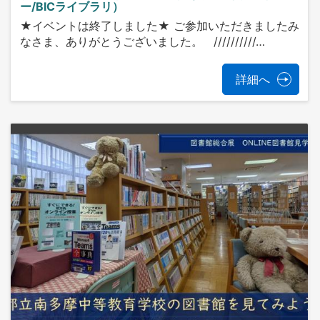
ー/BICライブラリ）
★イベントは終了しました★ ご参加いただきましたみ
なさま、ありがとうございました。 //////////…
詳細へ