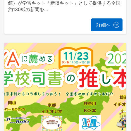
館）が学習キット「新博キット」として提供する全国
約130紙の新聞を…
詳細へ