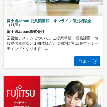
富士通Japan 公共図書館 オンライン個別相談会
（11/5）
富士通Japan株式会社
図書館システムについて、ご提案希望・業務課題・情
報提供依頼など１団体様ごとに個別ご相談をするミー
ティングとなります。…
詳細へ