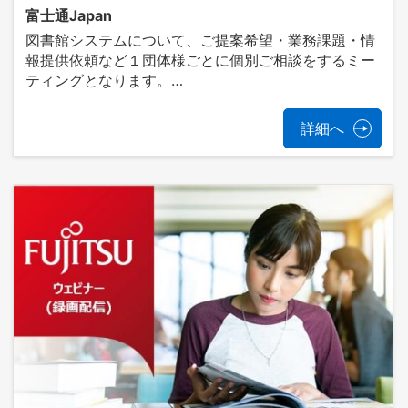
富士通Japan
図書館システムについて、ご提案希望・業務課題・情
報提供依頼など１団体様ごとに個別ご相談をするミー
ティングとなります。…
詳細へ