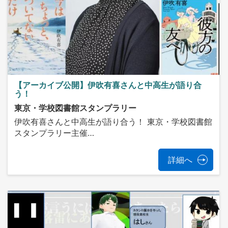
【アーカイブ公開】伊吹有喜さんと中高生が語り合
う！
東京・学校図書館スタンプラリー
伊吹有喜さんと中高生が語り合う！ 東京・学校図書館
スタンプラリー主催…
詳細へ