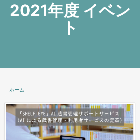
2021年度 イベン
ト
ホーム