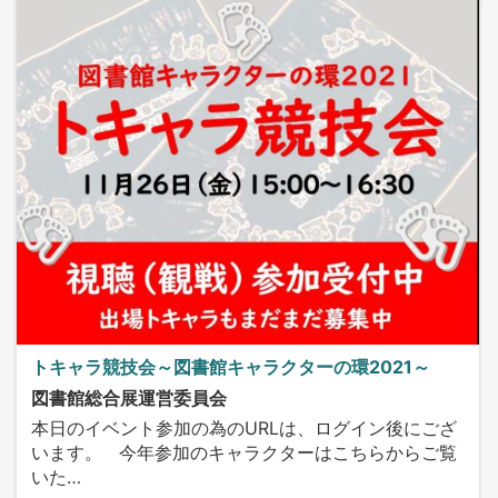
トキャラ競技会～図書館キャラクターの環2021～
図書館総合展運営委員会
本日のイベント参加の為のURLは、ログイン後にござ
います。 今年参加のキャラクターはこちらからご覧
いた…