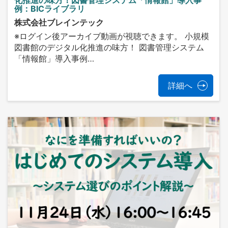
例：BICライブラリ
株式会社ブレインテック
※ログイン後アーカイブ動画が視聴できます。 小規模
図書館のデジタル化推進の味方！ 図書管理システム
「情報館」導入事例…
詳細へ