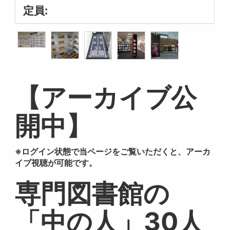
定員:
【アーカイブ公
開中】
※ログイン状態で当ページをご覧いただくと、アーカ
イブ視聴が可能です。
専門図書館の
「中の人」30人