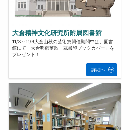
大倉精神文化研究所附属図書館
11/3～11/6大倉山秋の芸術祭開催期間中は、図書
館にて「大倉邦彦落款・蔵書印ブックカバー」を
プレゼント！
詳細へ