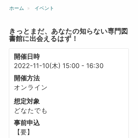
ホーム
イベント
きっとまだ、あなたの知らない専門図
書館に出会えるはず！
開催日時
2022-11-10(木) 15:00
-
16:30
開催方法
オンライン
想定対象
どなたでも
事前申込
【要】