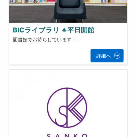
BICライブラリ ※平日開館
図書館でお待ちしています！
詳細へ