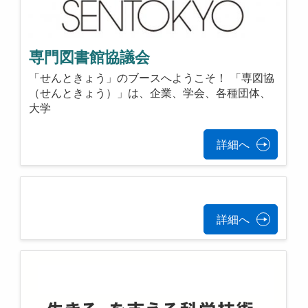
専門図書館協議会
「せんときょう」のブースへようこそ！ 「専図協
（せんときょう）」は、企業、学会、各種団体、
大学
詳細へ
詳細へ