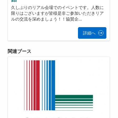
久しぶりのリアル会場でのイベントです。人数に
限りはございますが皆様是非ご参加いただきリア
ルの交流を深めましょう！！協賛企…
詳細へ
関連ブース