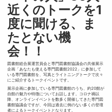
近くのトークを1
度に聞ける、ま
たとない機
会！！
図書館総合展運営員会と専門図書館協議会の共催展示
企画「あなたも使える専門図書館2022」に参加して
いる専門図書館を、写真とライトニングトークで次々
にご紹介するトークイベントです。
展示企画に参加している専門図書館のうち、約20館が
自館の魅力や特徴についてお話します。コロナ禍以
降、オンラインイベントを数多く開催してきた専門図
書館協議会ですが、今回は過去に例のない多くの登壇
者によるトークイベントとなります。