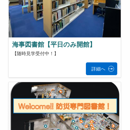
海事図書館【平日のみ開館】
【随時見学受付中！】
詳細へ