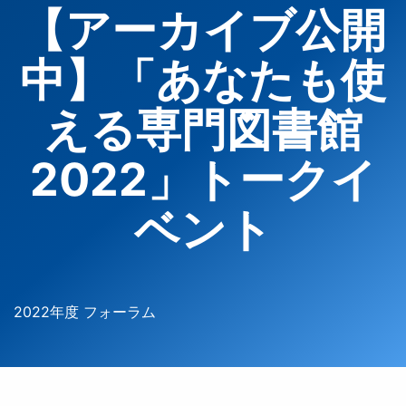
【アーカイブ公開
中】「あなたも使
える専門図書館
2022」トークイ
ベント
2022年度 フォーラム