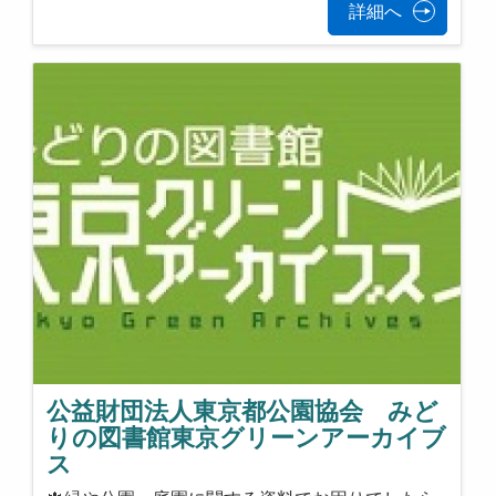
詳細へ
公益財団法人東京都公園協会 みど
りの図書館東京グリーンアーカイブ
ス