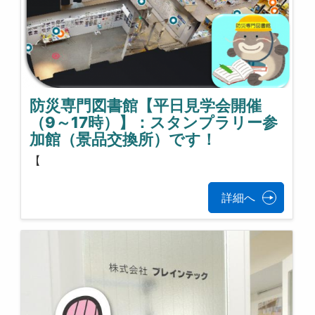
防災専門図書館【平日見学会開催
（9～17時）】：スタンプラリー参
加館（景品交換所）です！
【
詳細へ