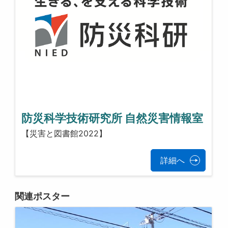
防災科学技術研究所 自然災害情報室
【災害と図書館2022】
詳細へ
関連ポスター