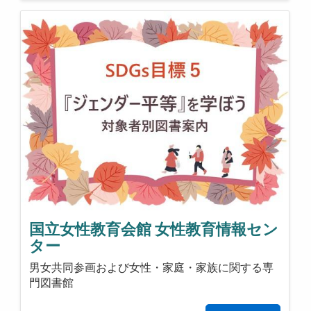
国立女性教育会館 女性教育情報セン
ター
男女共同参画および女性・家庭・家族に関する専
門図書館