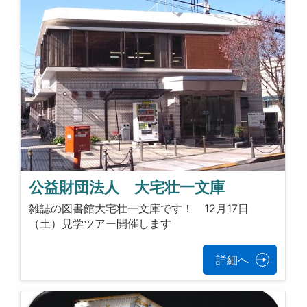
公益財団法人 大宅壮一文庫
雑誌の図書館大宅壮一文庫です！ 12月17日
（土）見学ツアー開催します
詳細へ