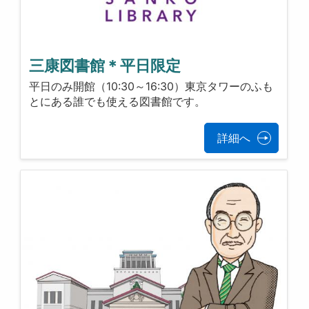
三康図書館＊平日限定
平日のみ開館（10:30～16:30）東京タワーのふも
とにある誰でも使える図書館です。
詳細へ