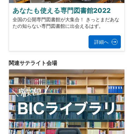
あなたも使える専門図書館2022
全国の公開専門図書館が大集合！ きっとまだあな
たの知らない専門図書館に出会えるはず。
詳細へ
関連サテライト会場