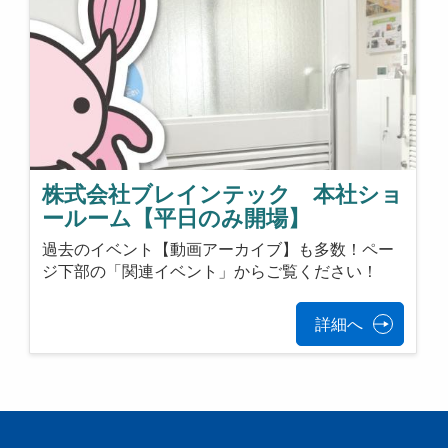
株式会社ブレインテック 本社ショ
ールーム【平日のみ開場】
過去のイベント【動画アーカイブ】も多数！ペー
ジ下部の「関連イベント」からご覧ください！
詳細へ