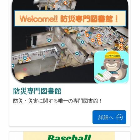
防災専門図書館
防災・災害に関する唯一の専門図書館！
詳細へ