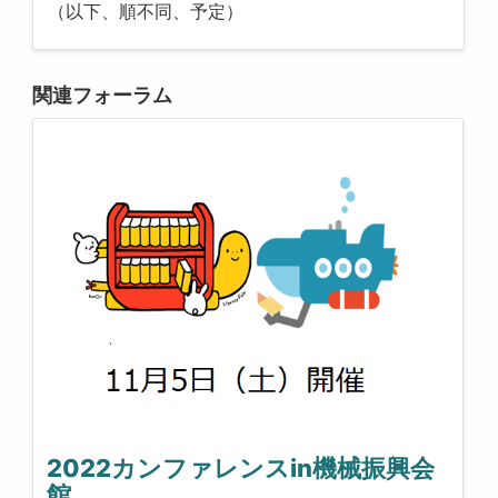
（以下、順不同、予定）
関連フォーラム
2022カンファレンスin機械振興会
館