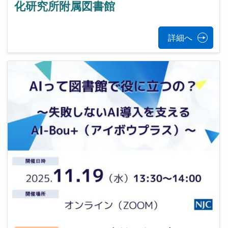
化研究所附属図書館
詳細へ