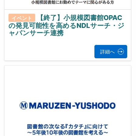
【終了】小規模図書館OPAC
イベント
の発見可能性を高めるNDLサーチ・ジ
ャパンサーチ連携
詳細へ