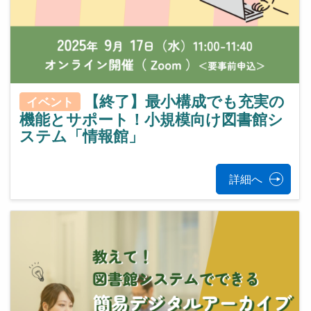
【終了】最小構成でも充実の
イベント
機能とサポート！小規模向け図書館シ
ステム「情報館」
詳細へ