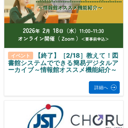
【終了】［2/18］教えて！図
イベント
書館システムでできる簡易デジタルア
ーカイブ～情報館オススメ機能紹介～
詳細へ