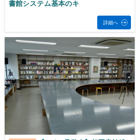
書館システム基本のキ
詳細へ