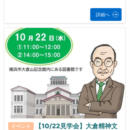
詳細へ
【10/22見学会】大倉精神文
イベント