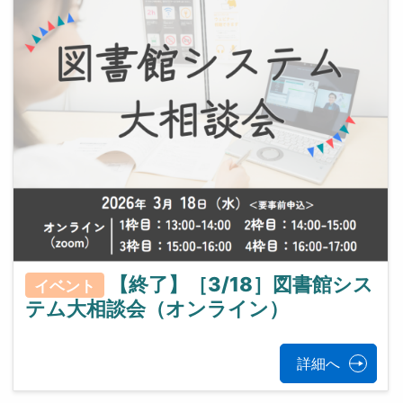
【終了】［3/18］図書館シス
イベント
テム大相談会（オンライン）
詳細へ