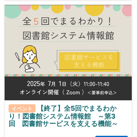
【終了】全5回でまるわか
イベント
り！図書館システム情報館 ～第3
回 図書館サービスを支える機能～