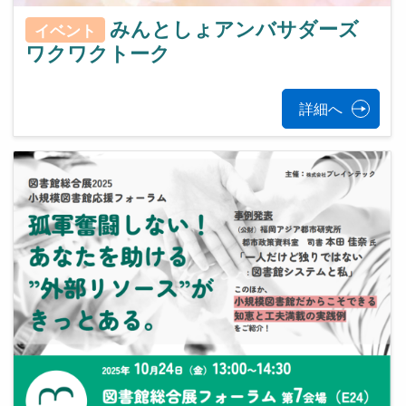
みんとしょアンバサダーズ
イベント
ワクワクトーク
詳細へ