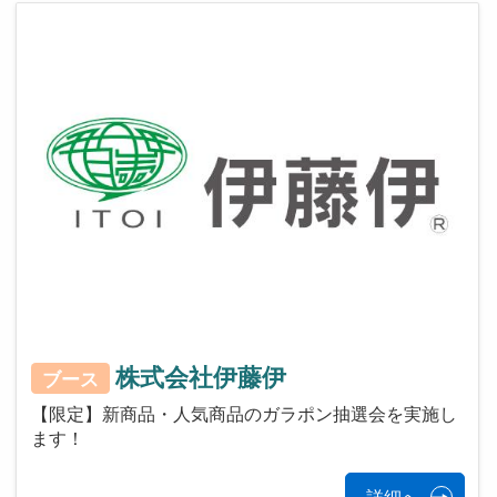
株式会社伊藤伊
ブース
【限定】新商品・人気商品のガラポン抽選会を実施し
ます！