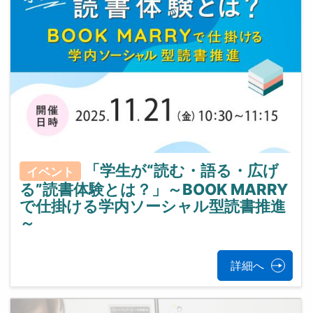
「学生が“読む・語る・広げ
イベント
る”読書体験とは？」～BOOK MARRY
で仕掛ける学内ソーシャル型読書推進
～
詳細へ