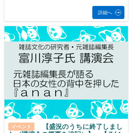
詳細へ
【盛況のうちに終了しまし
イベント