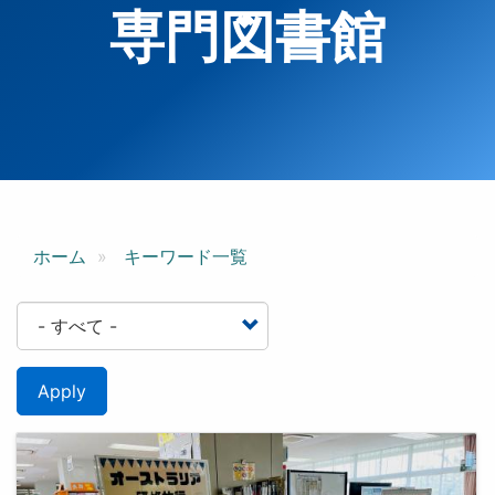
専門図書館
ホーム
キーワード一覧
Apply