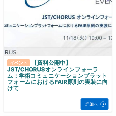
【資料公開中】
イベント
JST/CHORUSオンラインフォーラ
ム：学術コミュニケーションプラット
フォームにおけるFAIR原則の実装に向
けて
詳細へ