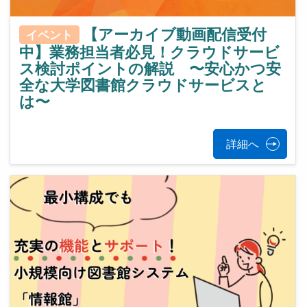
【アーカイブ動画配信受付
イベント
中】業務担当者必見！クラウドサービ
ス検討ポイントの解説 〜安心かつ安
全な大学図書館クラウドサービスと
は〜
詳細へ