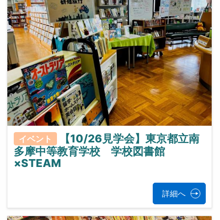
【10/26見学会】東京都立南
イベント
多摩中等教育学校 学校図書館
×STEAM
詳細へ