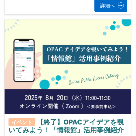
詳細へ
【終了】OPACアイデアを覗
イベント
いてみよう！「情報館」活用事例紹介