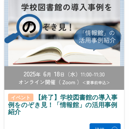
【終了】学校図書館の導入事
イベント
例をのぞき見！「情報館」の活用事例
紹介