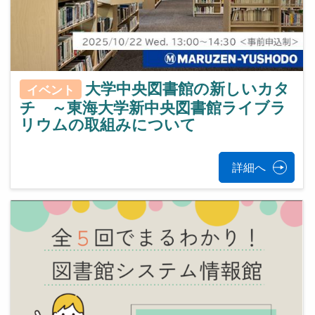
大学中央図書館の新しいカタ
イベント
チ ～東海大学新中央図書館ライブラ
リウムの取組みについて
詳細へ