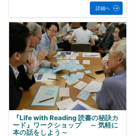
詳細へ
『Life with Reading 読書の秘訣カ
ード』ワークショップ ～ 気軽に
本の話をしよう～