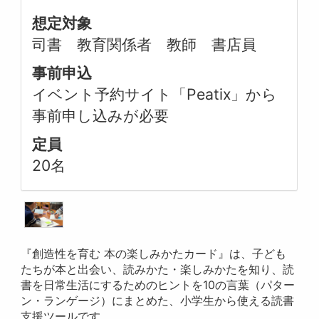
想定対象
司書 教育関係者 教師 書店員
事前申込
イベント予約サイト「Peatix」から
事前申し込みが必要
定員
20名
『創造性を育む 本の楽しみかたカード』は、子ども
たちが本と出会い、読みかた・楽しみかたを知り、読
書を日常生活にするためのヒントを10の言葉（パター
ン・ランゲージ）にまとめた、小学生から使える読書
支援ツールです。