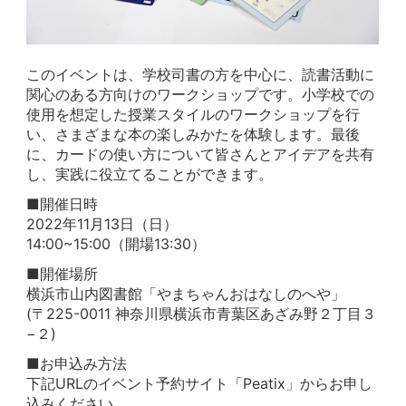
このイベントは、学校司書の方を中心に、読書活動に
関心のある方向けのワークショップです。小学校での
使用を想定した授業スタイルのワークショップを行
い、さまざまな本の楽しみかたを体験します。最後
に、カードの使い方について皆さんとアイデアを共有
し、実践に役立てることができます。
■開催日時
2022年11月13日（日）
14:00~15:00（開場13:30）
■開催場所
横浜市山内図書館「やまちゃんおはなしのへや」
(〒225-0011 神奈川県横浜市青葉区あざみ野２丁目３
−２)
■お申込み方法
下記URLのイベント予約サイト「Peatix」からお申し
込みください。