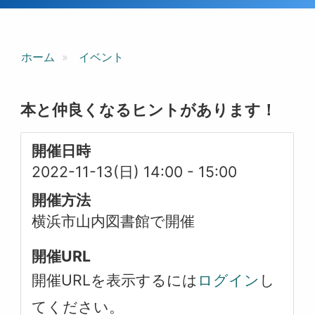
ホーム
イベント
本と仲良くなるヒントがあります！
開催日時
2022-11-13(日) 14:00
-
15:00
開催方法
横浜市山内図書館で開催
開催URL
開催URLを表示するには
ログイン
し
てください。