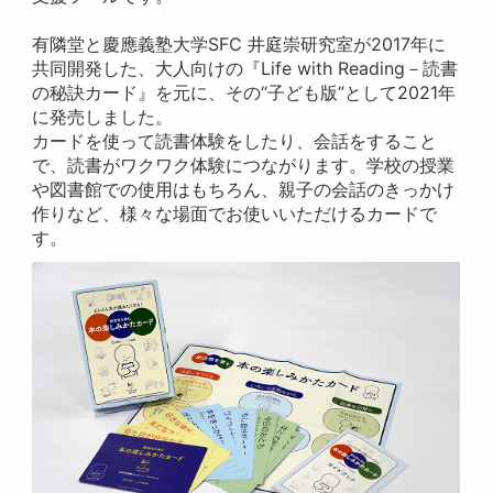
有隣堂と慶應義塾大学SFC 井庭崇研究室が2017年に
共同開発した、大人向けの『Life with Reading－読書
の秘訣カード』を元に、その“子ども版”として2021年
に発売しました。
カードを使って読書体験をしたり、会話をすること
で、読書がワクワク体験につながります。学校の授業
や図書館での使用はもちろん、親子の会話のきっかけ
作りなど、様々な場面でお使いいただけるカードで
す。