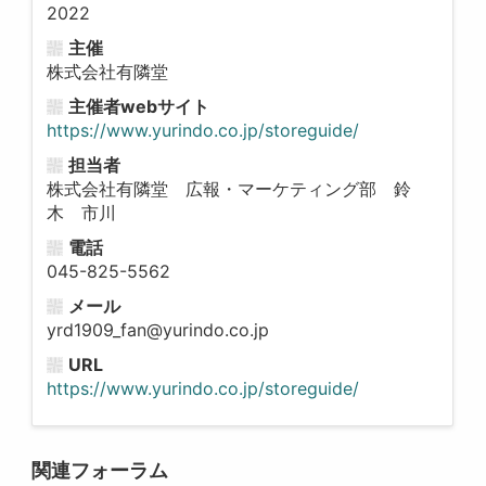
2022
主催
株式会社有隣堂
主催者webサイト
https://www.yurindo.co.jp/storeguide/
担当者
株式会社有隣堂 広報・マーケティング部 鈴
木 市川
電話
045-825-5562
メール
yrd1909_fan@yurindo.co.jp
URL
https://www.yurindo.co.jp/storeguide/
関連フォーラム