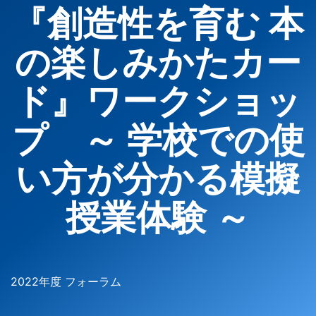
『創造性を育む 本
の楽しみかたカー
ド』ワークショッ
プ ～ 学校での使
い方が分かる模擬
授業体験 ～
2022年度 フォーラム