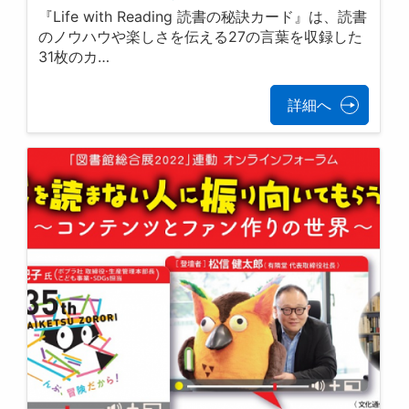
『Life with Reading 読書の秘訣カード』は、読書
のノウハウや楽しさを伝える27の言葉を収録した
31枚のカ…
詳細へ