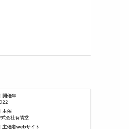
開催年
022
主催
株式会社有隣堂
主催者webサイト