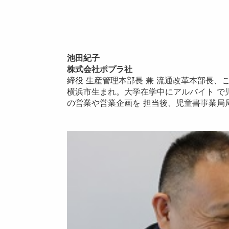
池田紀子
株式会社ポプラ社
締役 生産管理本部長 兼 流通改革本部長、こ
横浜市生まれ。大学在学中にアルバイト で
の営業や営業企画を 担当後、児童書事業局