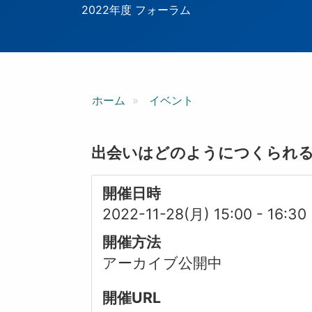
ン
2022年度 フォーラム
ホーム
イベント
出会いはどのようにつくられ
開催日時
2022-11-28(月) 15:00
-
16:30
開催方法
アーカイブ公開中
開催URL