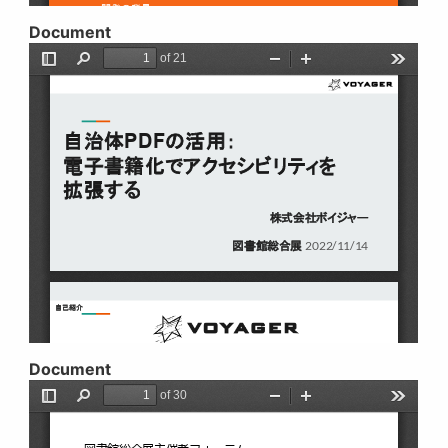
Document
Document