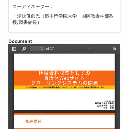
コーディネーター：
・湯浅俊彦氏（追手門学院大学 国際教養学部教
授/図書館長）
Document