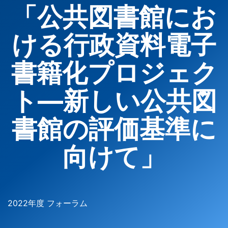
「公共図書館にお
ける行政資料電子
書籍化プロジェク
ト―新しい公共図
書館の評価基準に
向けて」
2022年度 フォーラム