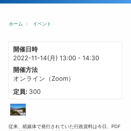
ホーム
イベント
開催日時
2022-11-14(月) 13:00
-
14:30
開催方法
オンライン（Zoom）
定員:
300
従来、紙媒体で発行されていた行政資料は今日、PDF