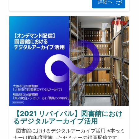
詳細へ
【2021 リバイバル】図書館におけ
るデジタルアーカイブ活用
図書館におけるデジタルアーカイブ活用 ※本セミ
ナーは昨年度実施したセミナーの録画配信です。