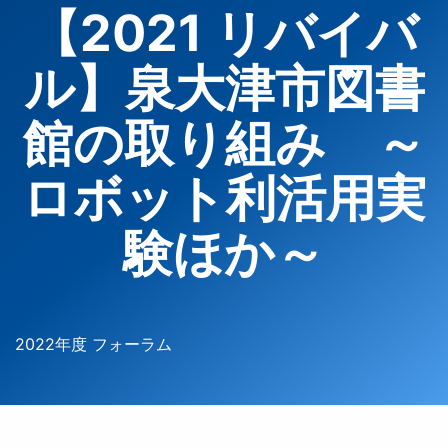
【2021 リバイバ
ル】泉大津市図書
館の取り組み ～
ロボット利活用実
験ほか～
2022年度 フォーラム