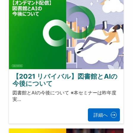
【2021 リバイバル】図書館とAIの
今後について
図書館とAIの今後について ※本セミナーは昨年度
実…
詳細へ