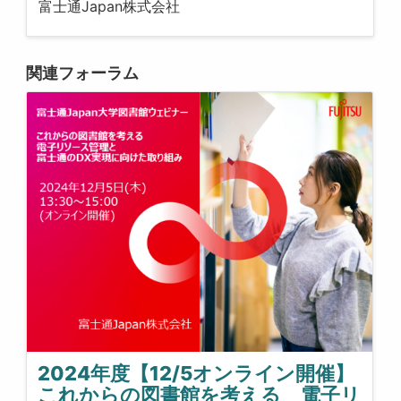
富士通Japan株式会社
関連フォーラム
2024年度【12/5オンライン開催】
これからの図書館を考える 電子リ