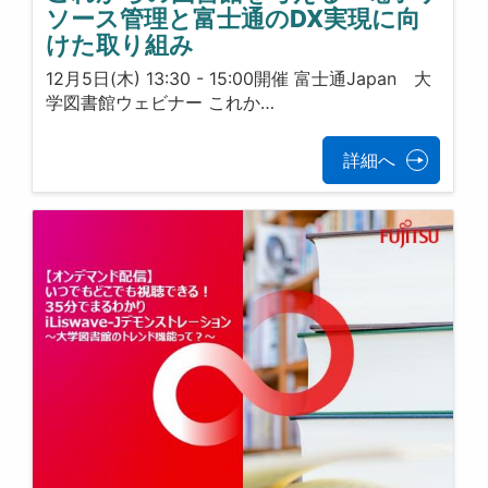
ソース管理と富士通のDX実現に向
けた取り組み
12月5日(木) 13:30 - 15:00開催 富士通Japan 大
学図書館ウェビナー これか…
詳細へ