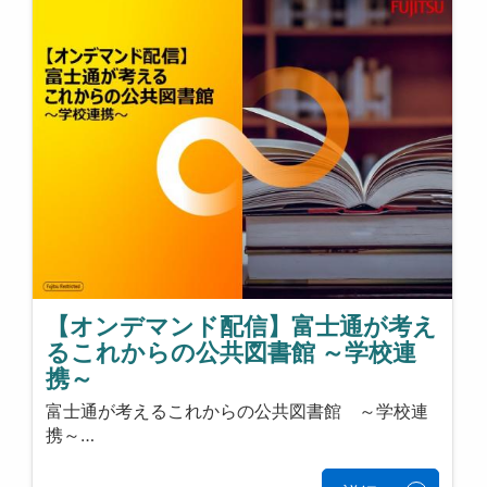
【オンデマンド配信】富士通が考え
るこれからの公共図書館 ～学校連
携～
富士通が考えるこれからの公共図書館 ～学校連
携～…