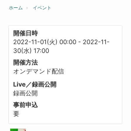
ホーム
イベント
開催日時
2022-11-01(火) 00:00
-
2022-11-
30(水) 17:00
開催方法
オンデマンド配信
Live／録画公開
録画公開
事前申込
要