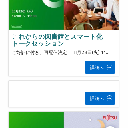
これからの図書館とスマート化
トークセッション
ご好評に付き、再配信決定！ 11月29日(火) 14…
詳細へ
詳細へ