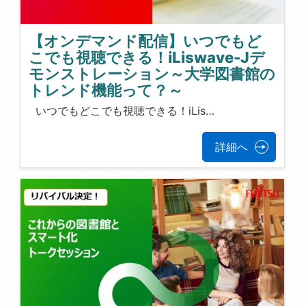
【オンデマンド配信】いつでもど
こでも視聴できる！iLiswave-Jデ
モンストレーション～大学図書館の
トレンド機能って？～
いつでもどこでも視聴できる！iLis…
詳細へ