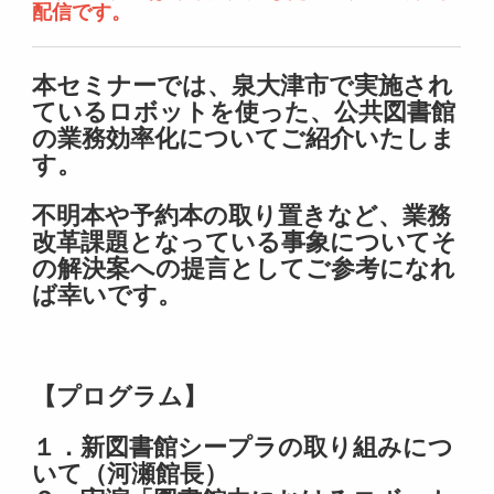
配信です。
本セミナーでは、泉大津市で実施され
ているロボットを使った、公共図書館
の業務効率化についてご紹介いたしま
す。
不明本や予約本の取り置きなど、業務
改革課題となっている事象についてそ
の解決案への提言としてご参考になれ
ば幸いです。
【プログラム】
１．新図書館シープラの取り組みにつ
いて（河瀬館長）