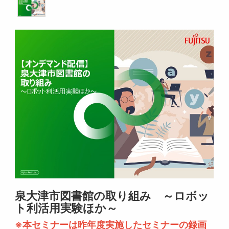
泉大津市図書館の取り組み ～ロボッ
ト利活用実験ほか～
※本セミナーは昨年度実施したセミナーの録画