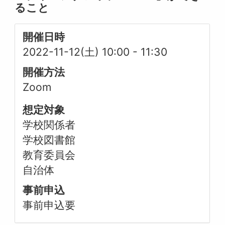
ること
開催日時
2022-11-12(土) 10:00
-
11:30
開催方法
Zoom
想定対象
学校関係者
学校図書館
教育委員会
自治体
事前申込
事前申込要