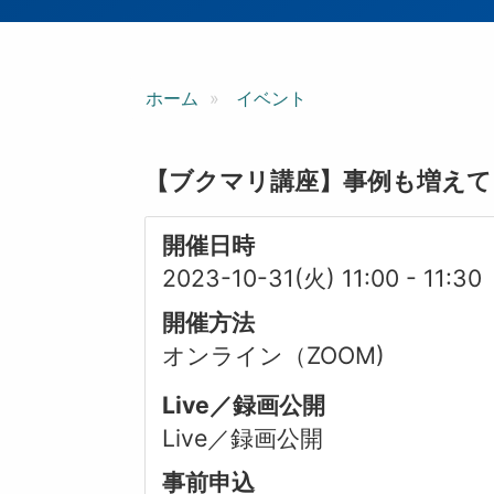
ン
ホーム
イベント
【ブクマリ講座】事例も増えて
開催日時
2023-10-31(火) 11:00
-
11:30
開催方法
オンライン（ZOOM)
Live／録画公開
Live／録画公開
事前申込