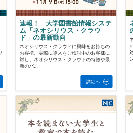
速報！ 大学図書館情報システ
ム「ネオシリウス・クラウ
ド」の最新動向
ザ
ま
ネオシリウス・クラウドに興味をお持ちの
ワ
お客様、実際に導入をご検討中のお客様に
対し、ネオシリウス・クラウドの特徴や最
新のバ…
詳細へ