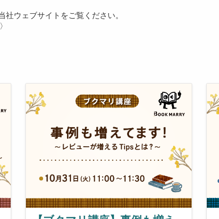
は、当社ウェブサイトをご覧ください。
〉