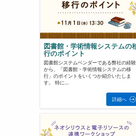
図書館・学術情報システムの
行のポイント
図書館システムベンダーである弊社の経
から、「図書館・学術情報システムの移
行」のポイントをいくつか紹介いたしま
す。 特に…
詳細へ