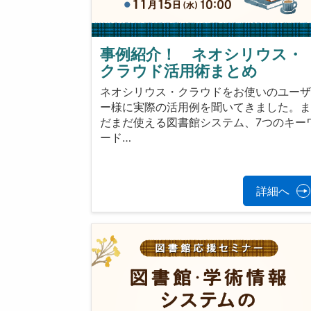
事例紹介！ ネオシリウス・
クラウド活用術まとめ
ネオシリウス・クラウドをお使いのユー
ー様に実際の活用例を聞いてきました。
だまだ使える図書館システム、7つのキー
ード…
詳細へ