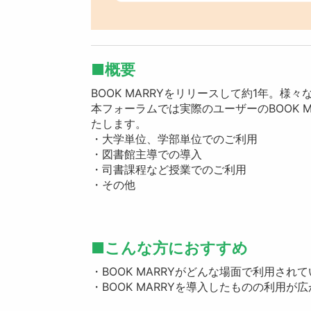
■概要
BOOK MARRYをリリースして約1年。様
本フォーラムでは実際のユーザーのBOOK 
たします。
・大学単位、学部単位でのご利用
・図書館主導での導入
・司書課程など授業でのご利用
・その他
■こんな方におすすめ
・BOOK MARRYがどんな場面で利用され
・BOOK MARRYを導入したものの利用が