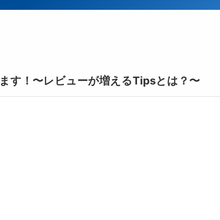
ます！〜レビューが増えるTipsとは？〜