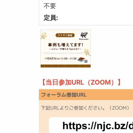
不要
定員:
【当日参加URL（ZOOM）】