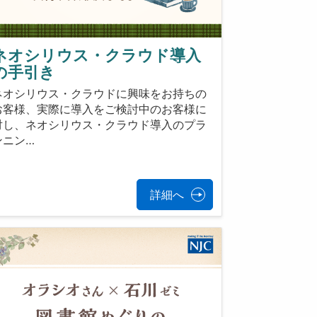
ネオシリウス・クラウド導入
の手引き
ネオシリウス・クラウドに興味をお持ちの
お客様、実際に導入をご検討中のお客様に
対し、ネオシリウス・クラウド導入のプラ
ンニン…
詳細へ