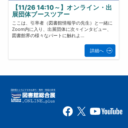
【11/26 14:10～】オンライン・出
展団体ブースツアー
ここは、引率者（図書館情報学の先生）と一緒に
Zoom内に入り、出展団体に次々インタビュー、
図書館界の様々なパートに触れよ…
詳細へ