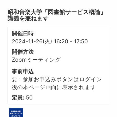
昭和音楽大学「図書館サービス概論」
講義を兼ねます
開催日時
2024-11-26(火) 16:20
-
17:50
開催方法
Zoomミーティング
事前申込
要：参加お申込みボタンはログイン
後の本ページ画面に表示されます
定員:
50