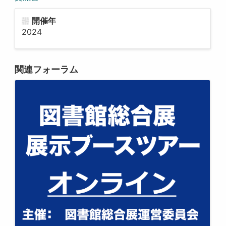
開催年
2024
関連フォーラム