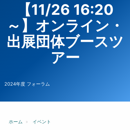
【11/26 16:20
～】オンライン・
出展団体ブースツ
アー
2024年度 フォーラム
ホーム
イベント