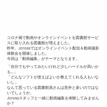
コロナ禍で動画やオンラインイベントを図書館サービ
スに取り入れる図書館が増えました。
昨年、Jcrossではオンラインイベント配信＆動画撮影
体験会を開催しました。
今回は「動画編集」がテーマとなります。
「自分でもやってみたいけれど少しハードルが高いか
も...」
「どんなソフトが使えばよいか教えてくれる人もいな
いし」
なんて思っている図書館員さんは意外と多いのではな
いでしょうか。
Jcrossスタッフと一緒に動画編集を体験してみません
か？