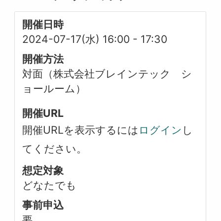
開催日時
2024-07-17(水) 16:00
-
17:30
開催方法
対面（株式会社ブレインテック シ
ョールーム）
開催URL
開催URLを表示するには
ログイン
し
てください。
想定対象
どなたでも
事前申込
要