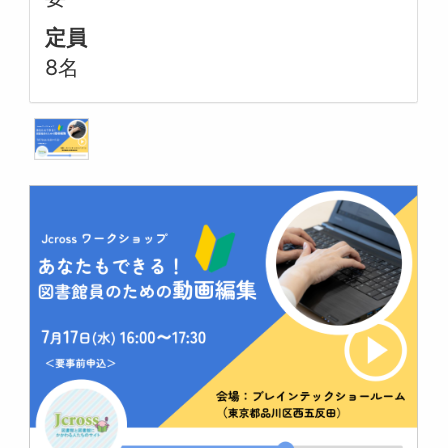
定員
8名