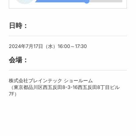
日時：
2024年7月17日（水）16:00～17:30
会場：
株式会社ブレインテック ショールーム
（東京都品川区西五反田8-3-16西五反田8丁目ビル
7F）