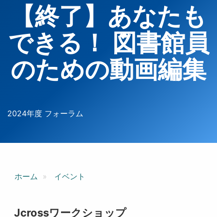
【終了】あなたも
できる！ 図書館員
のための動画編集
2024年度 フォーラム
ホーム
イベント
Jcrossワークショップ