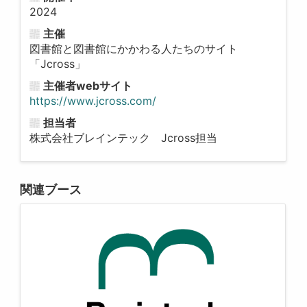
2024
主催
図書館と図書館にかかわる人たちのサイト
「Jcross」
主催者webサイト
https://www.jcross.com/
担当者
株式会社ブレインテック Jcross担当
関連ブース