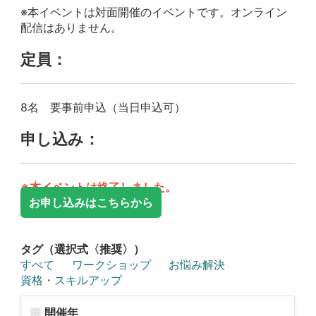
※本イベントは対面開催のイベントです。オンライン
配信はありません。
定員：
8名 要事前申込（当日申込可）
申し込み：
※本イベントは終了しました。
お申し込みはこちらから
タグ（選択式〈推奨〉）
すべて
ワークショップ
お悩み解決
資格・スキルアップ
開催年