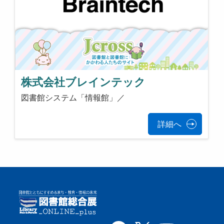
株式会社ブレインテック
図書館システム「情報館」／
詳細へ