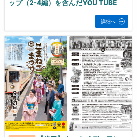
ップ（2-4編）を含んだYOU TUBE
詳細へ