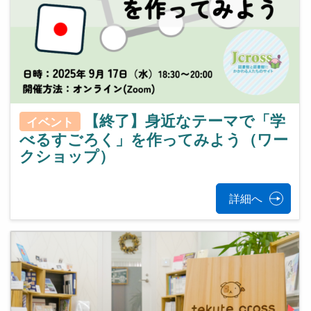
【終了】身近なテーマで「学
イベント
べるすごろく」を作ってみよう（ワー
クショップ）
詳細へ