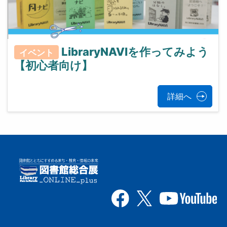
LibraryNAVIを作ってみよう
イベント
【初心者向け】
詳細へ