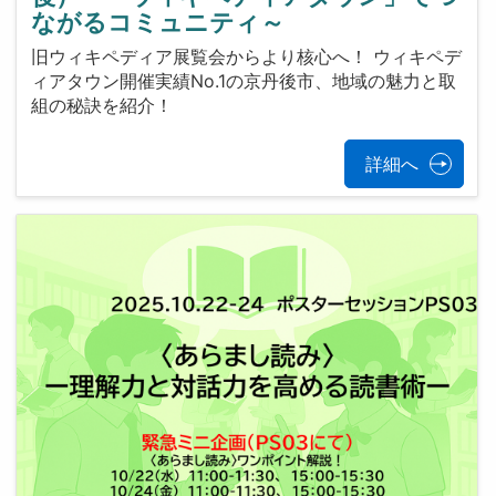
ながるコミュニティ～
旧ウィキペディア展覧会からより核心へ！ ウィキペデ
ィアタウン開催実績No.1の京丹後市、地域の魅力と取
組の秘訣を紹介！
詳細へ