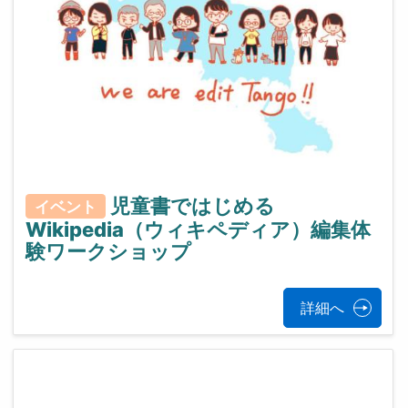
児童書ではじめる
イベント
Wikipedia（ウィキペディア）編集体
験ワークショップ
詳細へ