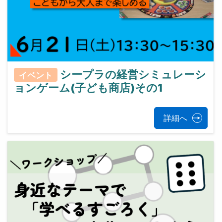
シープラの経営シミュレーシ
イベント
ョンゲーム(子ども商店)その1
詳細へ