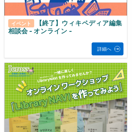
【終了】ウィキペディア編集
イベント
相談会 - オンライン -
詳細へ