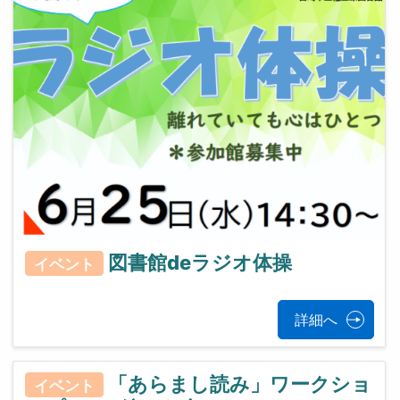
図書館deラジオ体操
イベント
詳細へ
「あらまし読み」ワークショ
イベント