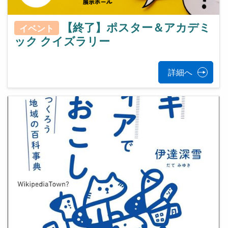
【終了】ポスター＆アカデミ
イベント
ック クイズラリー
詳細へ