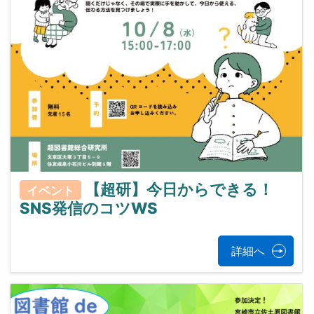
【超研】今日からできる！
イベント
SNS発信のコツWS
詳細へ