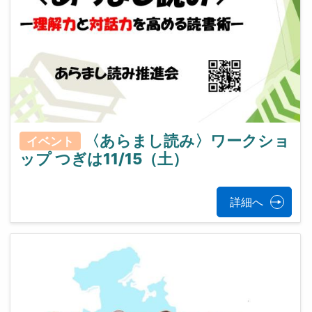
〈あらまし読み〉ワークショ
イベント
ップ つぎは11/15（土）
詳細へ