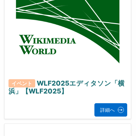
WLF2025エディタソン「横
イベント
浜」【WLF2025】
詳細へ