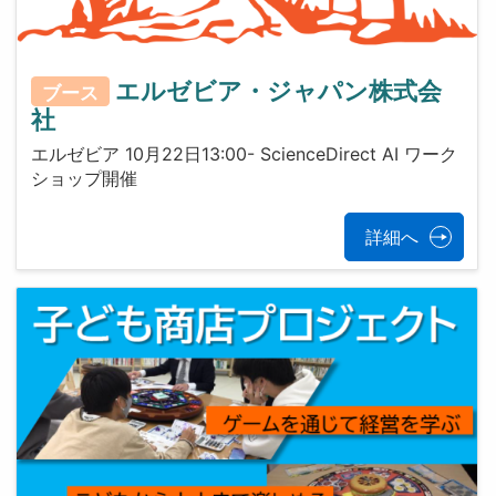
エルゼビア・ジャパン株式会
ブース
社
エルゼビア 10月22日13:00- ScienceDirect AI ワーク
ショップ開催
詳細へ