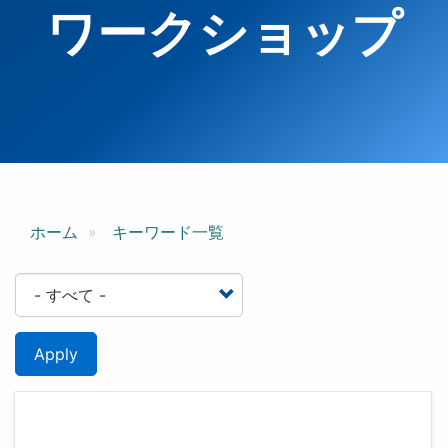
ワークショップ
ホーム
キーワード一覧
Apply