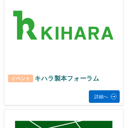
キハラ製本フォーラム
イベント
詳細へ