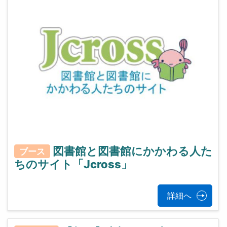
図書館と図書館にかかわる人た
ブース
ちのサイト「Jcross」
詳細へ