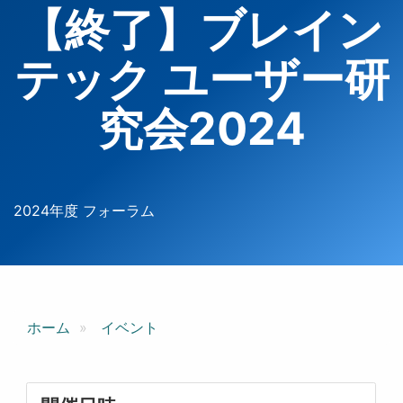
【終了】ブレイン
テック ユーザー研
究会2024
2024年度 フォーラム
ホーム
イベント