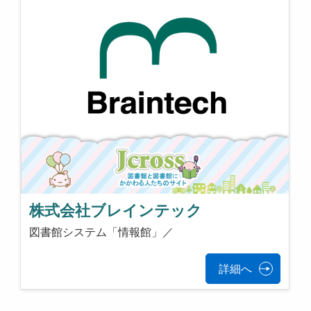
株式会社ブレインテック
図書館システム「情報館」／
詳細へ