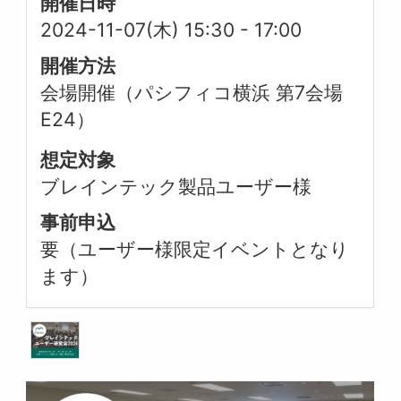
開催日時
2024-11-07(木) 15:30
-
17:00
開催方法
会場開催（パシフィコ横浜 第7会場
E24）
想定対象
ブレインテック製品ユーザー様
事前申込
要（ユーザー様限定イベントとなり
ます）