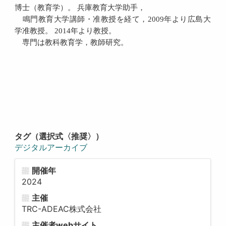
博士（教育学）。 兵庫教育大学助手，
鳴門教育大学講師・准教授を経て，2009年より広島大
学准教授。 2014年より教授。
専門は教科教育学，教師研究。
タグ（選択式〈推奨〉）
デジタルアーカイブ
開催年
2024
主催
TRC-ADEAC株式会社
主催者webサイト