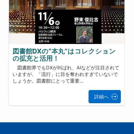
図書館DXの“本丸”はコレクション
の拡充と活用！
図書館界でもDXが叫ばれ、AIなどが注目されて
いますが、「流行」に目を奪われすぎていないで
しょうか。図書館にとって重要…
詳細へ