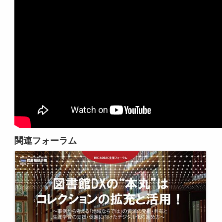
関連フォーラム