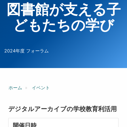
図書館が支える子
どもたちの学び
2024年度 フォーラム
ホーム
イベント
デジタルアーカイブの学校教育利活用
開催日時