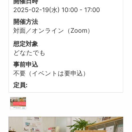
開催日時
2025-02-19(水) 10:00
-
17:00
開催方法
対面／オンライン（Zoom）
想定対象
どなたでも
事前申込
不要（イベントは要申込）
定員: