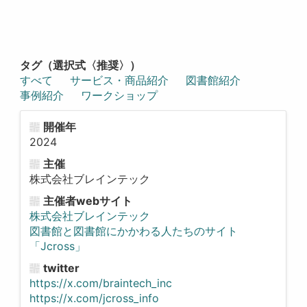
タグ（選択式〈推奨〉）
すべて
サービス・商品紹介
図書館紹介
事例紹介
ワークショップ
開催年
2024
主催
株式会社ブレインテック
主催者webサイト
株式会社ブレインテック
図書館と図書館にかかわる人たちのサイト
「Jcross」
twitter
https://x.com/braintech_inc
https://x.com/jcross_info