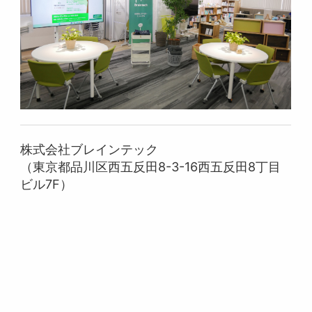
株式会社ブレインテック
（東京都品川区西五反田8-3-16西五反田8丁目
ビル7F）