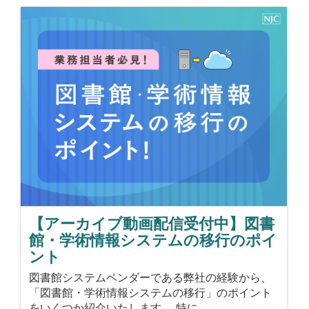
【アーカイブ動画配信受付中】図書
館・学術情報システムの移行のポイ
ント
図書館システムベンダーである弊社の経験から、
「図書館・学術情報システムの移行」のポイント
をいくつか紹介いたします。 特に…