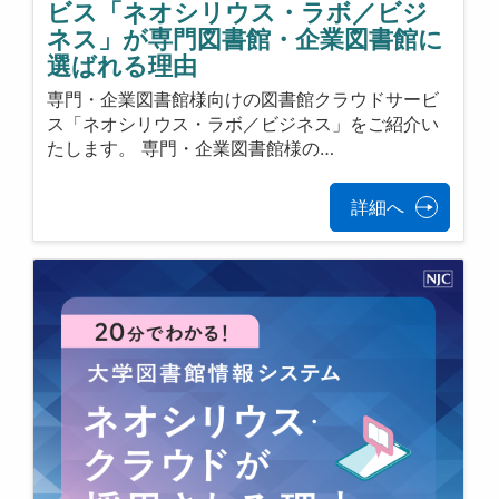
ビス「ネオシリウス・ラボ／ビジ
ネス」が専門図書館・企業図書館に
選ばれる理由
専門・企業図書館様向けの図書館クラウドサービ
ス「ネオシリウス・ラボ／ビジネス」をご紹介い
たします。 専門・企業図書館様の…
詳細へ