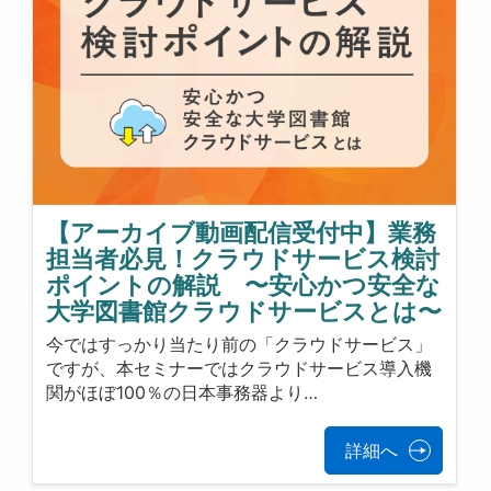
【アーカイブ動画配信受付中】業務
担当者必見！クラウドサービス検討
ポイントの解説 〜安心かつ安全な
大学図書館クラウドサービスとは〜
今ではすっかり当たり前の「クラウドサービス」
ですが、本セミナーではクラウドサービス導入機
関がほぼ100％の日本事務器より…
詳細へ