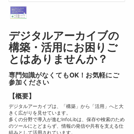
デジタルアーカイブの
構築・活用にお困りご
とはありませんか？
専門知識がなくてもOK！お気軽にご
参加ください
【概要】
デジタルアーカイブは、「構築」から「活用」へと大
きく広がりを見せています。
多くの分野で導入が進むInfoLibは、保存や検索のため
のツールにとどまらず、情報の発信や共有を支える仕
組みとして活用されています。