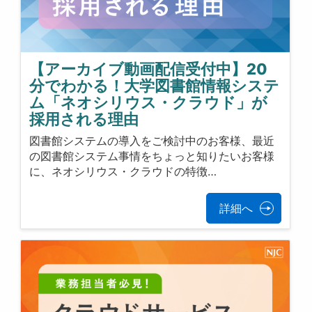
【アーカイブ動画配信受付中】20
分でわかる！大学図書館情報システ
ム「ネオシリウス・クラウド」が
採用される理由
図書館システムの導入をご検討中のお客様、最近
の図書館システム事情をちょっと知りたいお客様
に、ネオシリウス・クラウドの特徴…
詳細へ