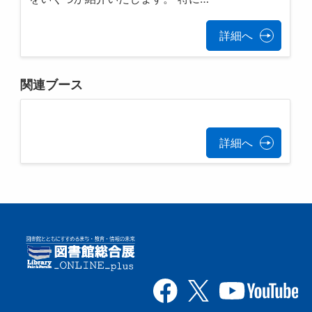
詳細へ
関連ブース
詳細へ