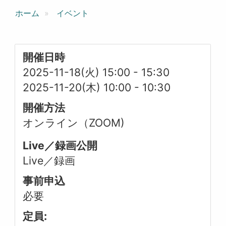
ホーム
イベント
開催日時
2025-11-18(火) 15:00
-
15:30
2025-11-20(木) 10:00
-
10:30
開催方法
オンライン（ZOOM)
Live／録画公開
Live／録画
事前申込
必要
定員: