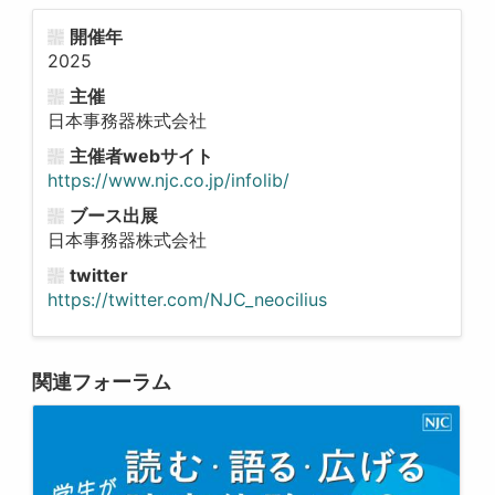
開催年
2025
主催
日本事務器株式会社
主催者webサイト
https://www.njc.co.jp/infolib/
ブース出展
日本事務器株式会社
twitter
https://twitter.com/NJC_neocilius
関連フォーラム