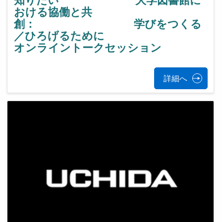
知りたい 大学図書館に
おける協働と共
創： 学びをつくる
／ひろげるために
オンライントークセッション
詳細へ