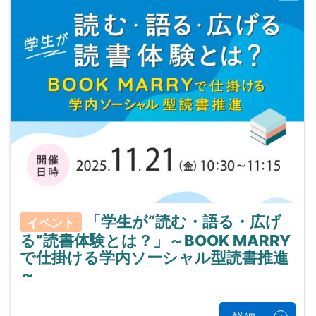
「学生が“読む・語る・広げ
イベント
る”読書体験とは？」～BOOK MARRY
で仕掛ける学内ソーシャル型読書推進
～