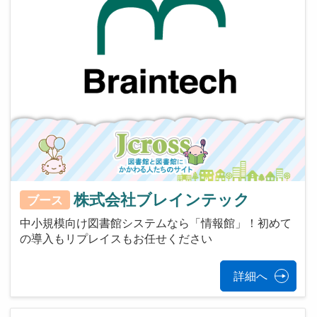
株式会社ブレインテック
ブース
中小規模向け図書館システムなら「情報館」！初めて
の導入もリプレイスもお任せください
詳細へ