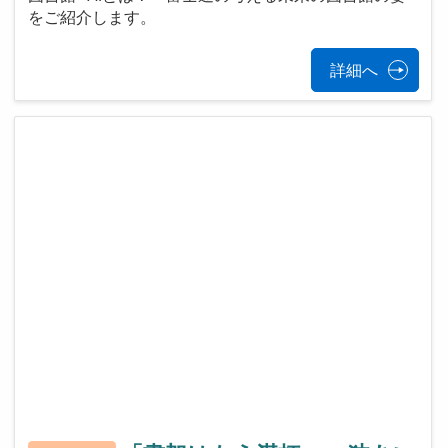
をご紹介します。
詳細へ