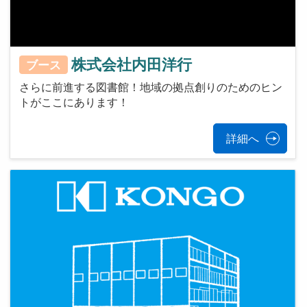
株式会社内田洋行
ブース
さらに前進する図書館！地域の拠点創りのためのヒン
トがここにあります！
詳細へ