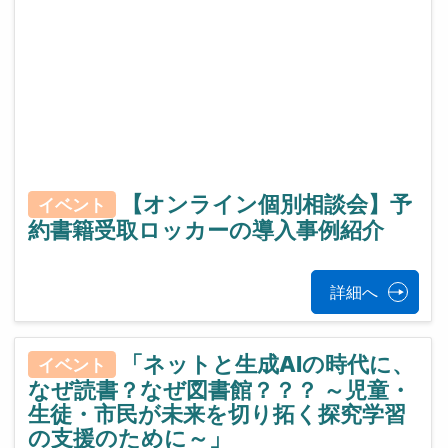
【オンライン個別相談会】予
イベント
約書籍受取ロッカーの導入事例紹介
詳細へ
「ネットと生成AIの時代に、
イベント
なぜ読書？なぜ図書館？？？ ～児童・
生徒・市民が未来を切り拓く探究学習
の支援のために～」