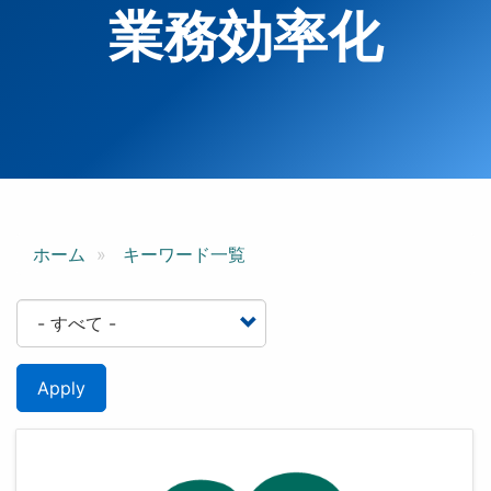
業務効率化
ホーム
キーワード一覧
Apply