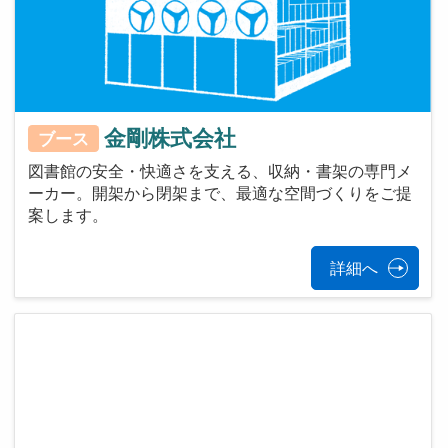
金剛株式会社
ブース
図書館の安全・快適さを支える、収納・書架の専門メ
ーカー。開架から閉架まで、最適な空間づくりをご提
案します。
詳細へ