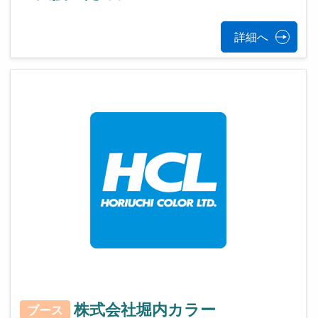
詳細へ
株式会社堀内カラー
ブース