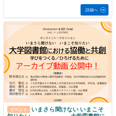
詳細へ
いまさら聞けない いまこそ
イベント