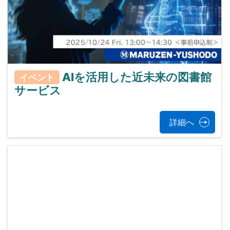
AIを活用した近未来の図書館
イベント
サービス
詳細へ