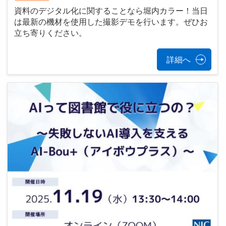
資料のデジタル化に関することなら堀内カラー！当日
は最新の機材を使用した撮影デモを行います。ぜひお
立ち寄りください。
詳細へ