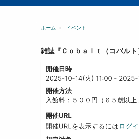
ン
ホーム
イベント
雑誌『Ｃｏｂａｌｔ（コバルト
開催日時
2025-10-14(火) 11:00
-
2025-
開催方法
入館料：５００円（６５歳以上
開催URL
開催URLを表示するには
ログ