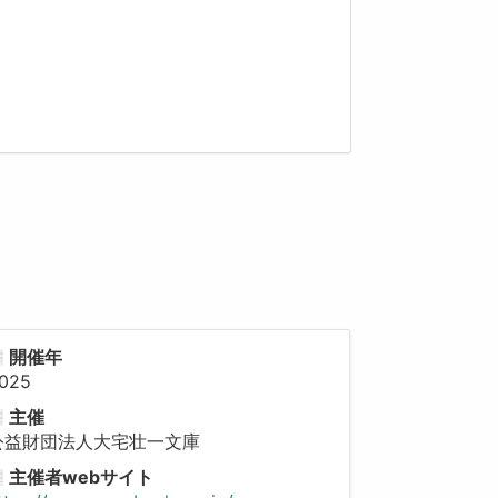
開催年
025
主催
公益財団法人大宅壮一文庫
主催者webサイト