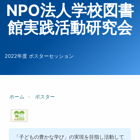
NPO法人学校図書
館実践活動研究会
2022年度 ポスターセッション
ホーム
ポスター
「子どもの豊かな学び」の実現を目指し活動して