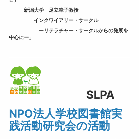
新潟大学 足立幸子教授
「インクワイアリー・サークル
ーリテラチャー・サークルからの発展を
中心にー」
SLPA
NPO法人学校図書館実
践活動研究会の活動