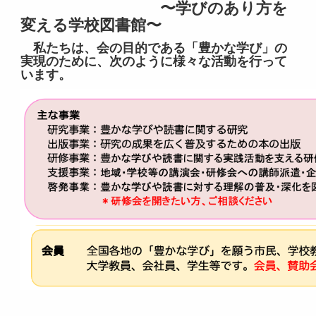
〜学びのあり方を
変える学校図書館〜
私たちは、会の目的である「豊かな学び」の
実現のために、次のように様々な活動を行って
います。