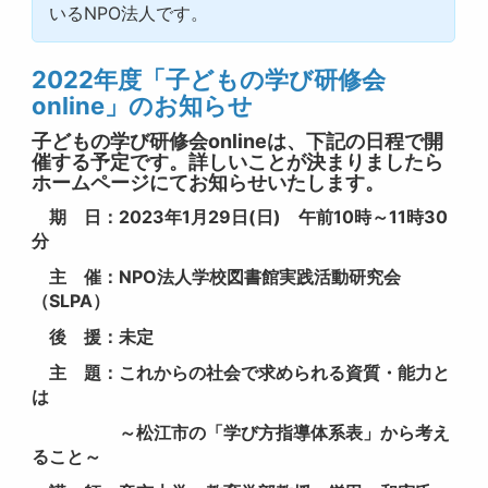
いるNPO法人です。
2022年度「子どもの学び研修会
online」のお知らせ
子どもの学び研修会onlineは、下記の日程で開
催する予定です。詳しいことが決まりましたら
ホームページにてお知らせいたします。
期 日：2023年1月29日(日) 午前10時～11時30
分
主 催：NPO法人学校図書館実践活動研究会
（SLPA）
後 援：未定
主 題：これからの社会で求められる資質・能力と
は
～松江市の「学び方指導体系表」から考え
ること～