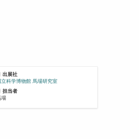
出展社
国立科学博物館 馬場研究室
担当者
馬場