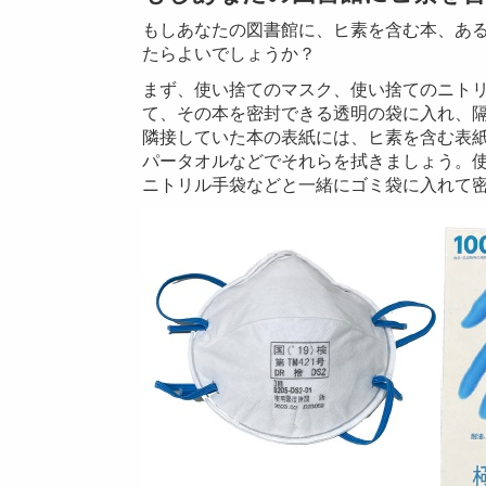
もしあなたの図書館に、ヒ素を含む本、あ
たらよいでしょうか？
まず、使い捨てのマスク、使い捨てのニト
て、その本を密封できる透明の袋に入れ、
隣接していた本の表紙には、ヒ素を含む表
パータオルなどでそれらを拭きましょう。
ニトリル手袋などと一緒にゴミ袋に入れて