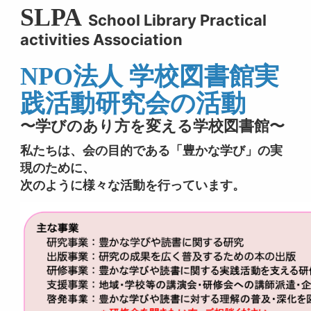
SLPA
School Library Practical
activities Association
NPO
法人 学校図書館実
践活動研究会の活動
〜学びのあり方を変える学校図書館〜
私たちは、会の目的である「豊かな学び」の実
現のために、
次のように様々な活動を行っています。