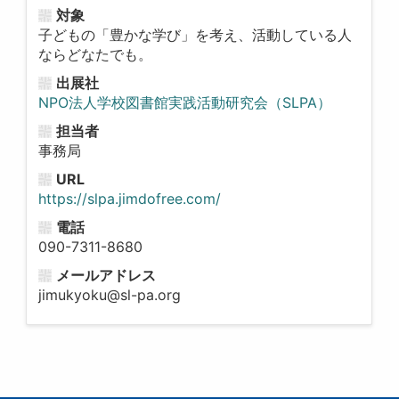
対象
子どもの「豊かな学び」を考え、活動している人
ならどなたでも。
出展社
NPO法人学校図書館実践活動研究会（SLPA）
担当者
事務局
URL
https://slpa.jimdofree.com/
電話
090-7311-8680
メールアドレス
jimukyoku@sl-pa.org