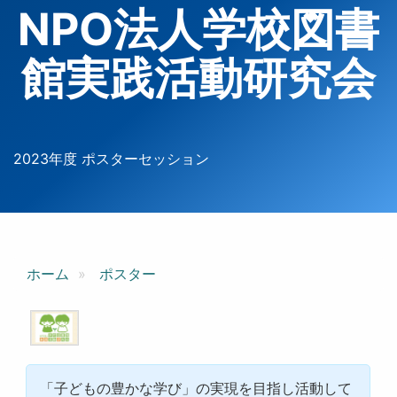
NPO法人学校図書
館実践活動研究会
2023年度 ポスターセッション
ホーム
ポスター
「子どもの豊かな学び」の実現を目指し活動して