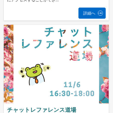
詳細へ
チャットレファレンス道場