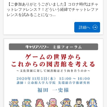
【ご参加ありがとうございました】コロナ時代はチャ
ットレファレンス？！どういう経緯でチャットレファ
レンスを試みることになっ…
詳細へ