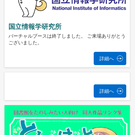
国立情報学研究所
バーチャルブースは終了しました。 ご来場ありがとう
ございました。
詳細へ
詳細へ