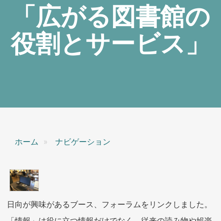
「広がる図書館の
役割とサービス」
ホーム
ナビゲーション
日向が興味があるブース、フォーラムをリンクしました。
「情報」は役に立つ情報だけでなく、従来の読み物や娯楽