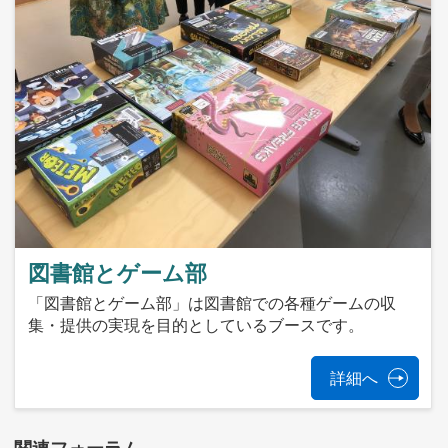
図書館とゲーム部
「図書館とゲーム部」は図書館での各種ゲームの収
集・提供の実現を目的としているブースです。
詳細へ