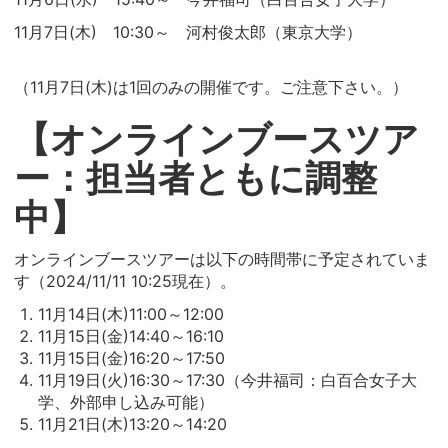
11月7日(木) 10:30～ 河村俊太郎（東京大学）
（11月7日(木)は1回のみの開催です。ご注意下さい。）
【オンラインブースツア
ー：担当者ともに調整
中】
オンラインブースツアーは以下の時間帯に予定されていま
す（2024/11/11 10:25現在）。
11月14日(木)11:00～12:00
11月15日(金)14:40～16:10
11月15日(金)16:20～17:50
11月19日(火)16:30～17:30（今井福司：白百合女子大
学、外部申し込み可能）
11月21日(木)13:20～14:20