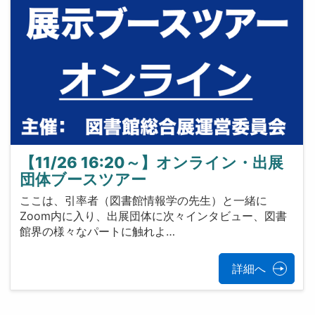
【11/26 16:20～】オンライン・出展
団体ブースツアー
ここは、引率者（図書館情報学の先生）と一緒に
Zoom内に入り、出展団体に次々インタビュー、図書
館界の様々なパートに触れよ…
詳細へ