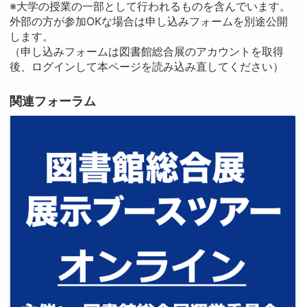
※大学の授業の一部として行われるものを含んでいます。
外部の方が参加OKな場合は申し込みフォームを別途公開
します。
（申し込みフォームは図書館総合展のアカウントを取得
後、ログインして本ページを読み込み直してください）
関連フォーラム