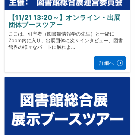
【11/21 13:20～】オンライン・出展
団体ブースツアー
ここは、引率者（図書館情報学の先生）と一緒に
Zoom内に入り、出展団体に次々インタビュー、図書
館界の様々なパートに触れよ…
詳細へ