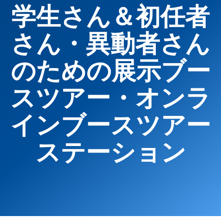
学生さん＆初任者
さん・異動者さん
のための展示ブー
スツアー・オンラ
インブースツアー
ステーション