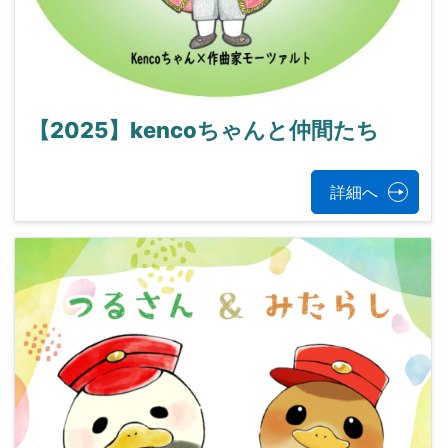
【2025】kencoちゃんと仲間たち
詳細へ