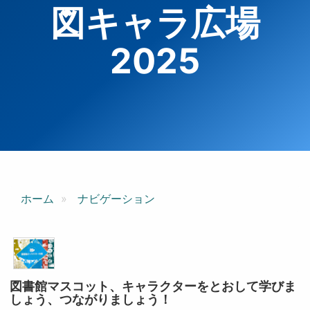
図キャラ広場
2025
ホーム
ナビゲーション
図書館マスコット、キャラクターをとおして学びま
しょう、つながりましょう！