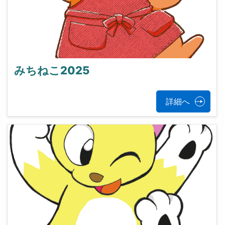
みちねこ2025
詳細へ