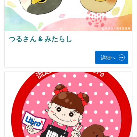
つるさん & みたらし
詳細へ