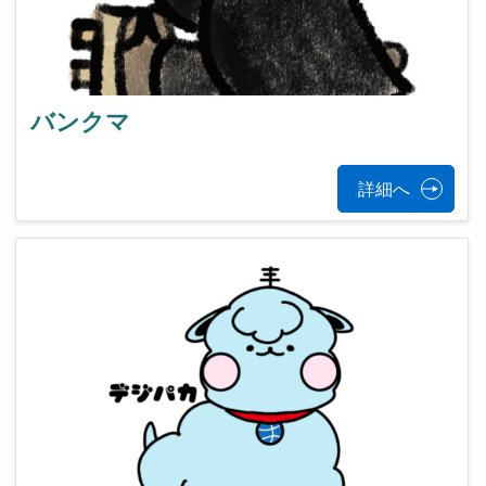
バンクマ
詳細へ