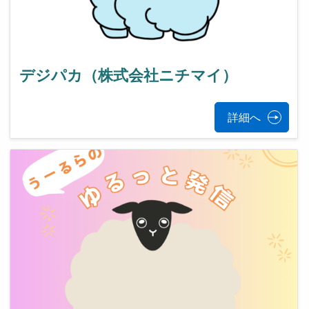
デジパカ（株式会社ニチマイ）
詳細へ