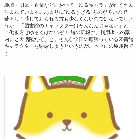
地域・団体・企業などにおいて「ゆるキャラ」がたくさん
生まれています。あまりに“ゆるすぎる”ものが多いので、
苦々しく感じておられる方も少なくないのではないでしょ
うか。「図書館のキャラクターはそんなんじゃない」と。
「働き方はゆるくはないぞ！ 館の広報に、利用者への案
内にと大活躍だぞ」と。そんな全国の頑張っている図書館
キャラクターを顕彰しようというのが、本企画の原趣旨で
す。