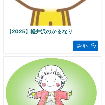
【2025】軽井沢のかるなり
詳細へ