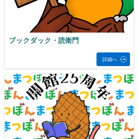
ブックダック・読衛門
詳細へ