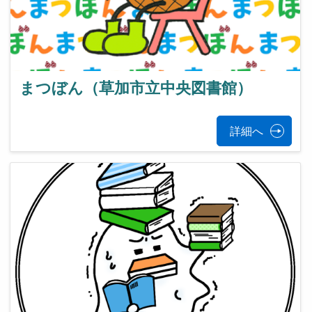
まつぼん（草加市立中央図書館）
詳細へ