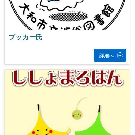
ブッカー氏
詳細へ