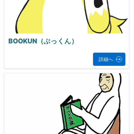
BOOKUN（ぶっくん）
詳細へ