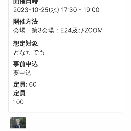
開催日時
2023-10-25(水) 17:30
-
19:00
開催方法
会場 第3会場：E24及びZOOM
想定対象
どなたでも
事前申込
要申込
定員:
60
定員
100