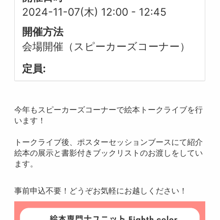
2024-11-07(木) 12:00
-
12:45
開催方法
会場開催（スピーカーズコーナー）
定員:
今年もスピーカーズコーナーで絵本トークライブを行
います！
トークライブ後、ポスターセッションブースにて紹介
絵本の展示と書影付きブックリストのお渡しをしてい
ます。
事前申込不要！どうぞお気軽にお越しください！