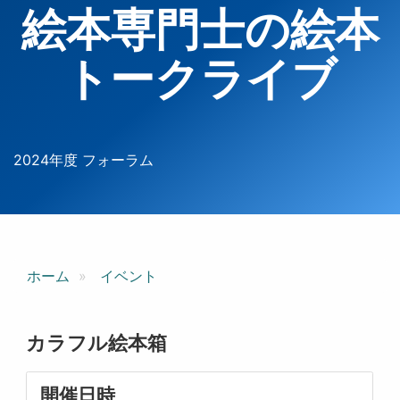
絵本専門士の絵本
トークライブ
2024年度 フォーラム
ホーム
イベント
カラフル絵本箱
開催日時