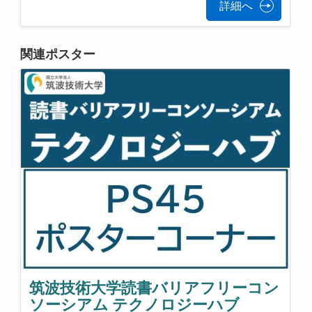
詳細へ
関連ポスター
筑波技術大学読書バリアフリーコン
ソーシアム テクノロジーハブ