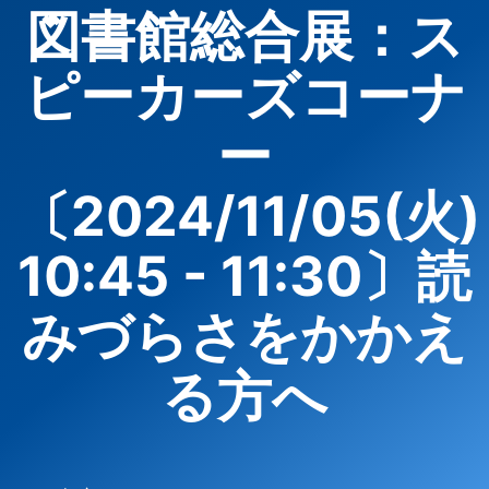
図書館総合展：ス
ピーカーズコーナ
ー
〔2024/11/05(火)
10:45 - 11:30〕読
みづらさをかかえ
る方へ