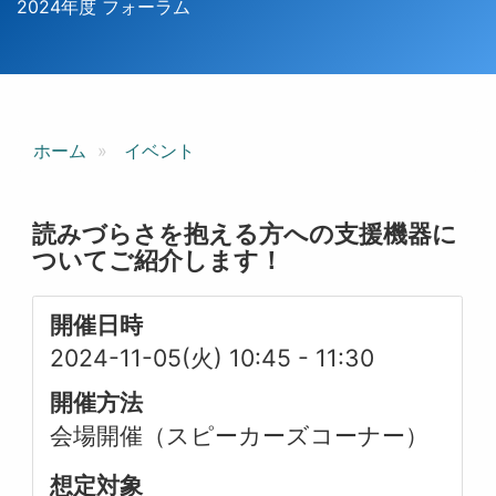
2024年度 フォーラム
ホーム
イベント
読みづらさを抱える方への支援機器に
ついてご紹介します！
開催日時
2024-11-05(火) 10:45
-
11:30
開催方法
会場開催（スピーカーズコーナー）
想定対象