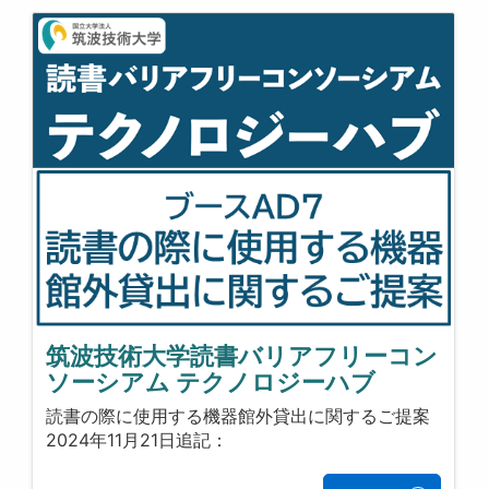
筑波技術大学読書バリアフリーコン
ソーシアム テクノロジーハブ
読書の際に使用する機器館外貸出に関するご提案
2024年11月21日追記：