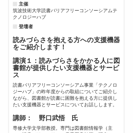
主催
筑波技術大学読書バリアフリーコンソーシアムテ
クノロジーハブ
登壇者
読みづらさを抱える方への支援機器
をご紹介します！
講演１：読みづらさをかかる人に図
書館が提供したい支援機器とサービ
ス
読書バリアフリーコンソーシアム事業「テクノロ
ジーハブ」の昨年度からの取組についてご紹介し
ながら、図書館が読書に困難を抱える方に提供し
たい支援機器とサービスについてお話しします。
講師： 野口武悟 氏
専修大学文学部教授。専門は図書館情報学（主