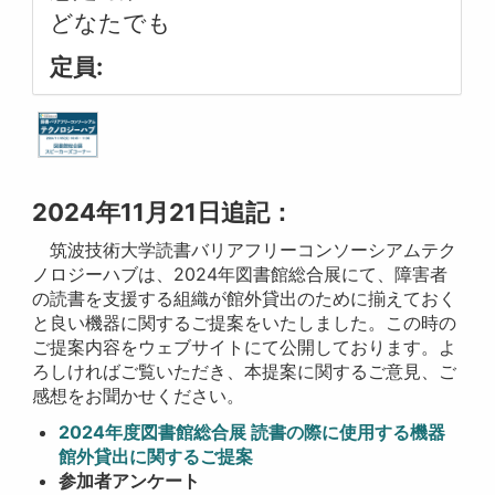
どなたでも
定員:
2024年11月21日追記：
筑波技術大学読書バリアフリーコンソーシアムテク
ノロジーハブは、2024年図書館総合展にて、障害者
の読書を支援する組織が館外貸出のために揃えておく
と良い機器に関するご提案をいたしました。この時の
ご提案内容をウェブサイトにて公開しております。よ
ろしければご覧いただき、本提案に関するご意見、ご
感想をお聞かせください。
2024年度図書館総合展 読書の際に使用する機器
館外貸出に関するご提案
参加者アンケート