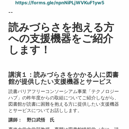
https://forms.gle/npnNiPLjWVKuF1yw5
--
読みづらさを抱える方
への支援機器をご紹介
します！
講演１
：読みづらさをかかる人に図書
館が提供したい支援機器とサービス
読書バリアフリーコンソーシアム事業「テクノロジー
ハブ」の昨年度からの取組についてご紹介しながら、
図書館が読書に困難を抱える方に提供したい支援機器
とサービスについてお話しします。
講師： 野口武悟 氏