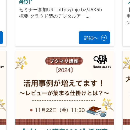
紹介
セミナー参加URL https://njc.bz/J5K5b
概要 クラウド型のデジタルアー…
詳細へ