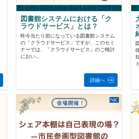
図書館システムにおける「ク
ラウドサービス」とは？
昨今当たり前になっている図書館システム
の「クラウドサービス」ですが、このセミ
ナーでは、「クラウドサービス」のご検討
におい…
詳細へ