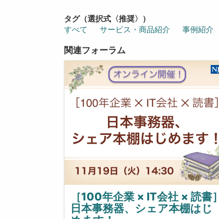
タグ（選択式〈推奨〉）
すべて
サービス・商品紹介
事例紹介
関連フォーラム
［100年企業 × IT会社 × 読書
日本事務器、シェア本棚はじ