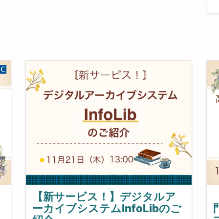
］
【新サービス！】デジタルア
ーカイブシステムInfoLibのご