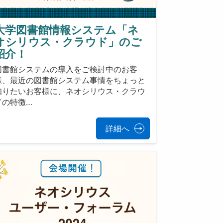
大学図書館情報システム「ネ
オシリウス・クラウド」のご
紹介！
図書館システムの導入をご検討中のお客
様、最近の図書館システム事情をちょっと
知りたいお客様に、ネオシリウス・クラウ
ドの特徴…
詳細へ