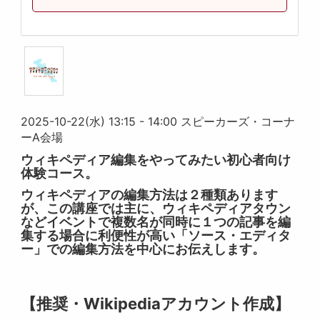
2025-10-22(水) 13:15 - 14:00 スピーカーズ・コーナ
ーA会場
ウィキペディア編集をやってみたい初心者向け
体験コース。
ウィキペディアの編集方法は２種類あります
が、この講座では主に、ウィキペディアタウン
などイベントで複数名が同時に１つの記事を編
集する場合に利便性が高い「ソース・エディタ
ー」での編集方法を中心にお伝えします。
【推奨・Wikipediaアカウント作成】