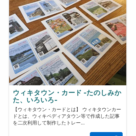
ウィキタウン・カード -たのしみか
た、いろいろ-
【ウィキタウン・カードとは】 ウィキタウンカー
ドとは、ウィキペディアタウン等で作成した記事
を二次利用して制作したトレー…