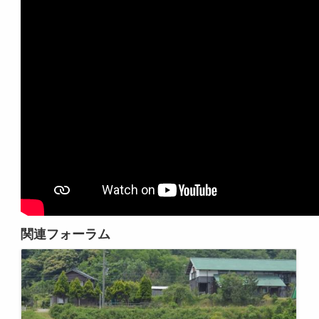
関連フォーラム