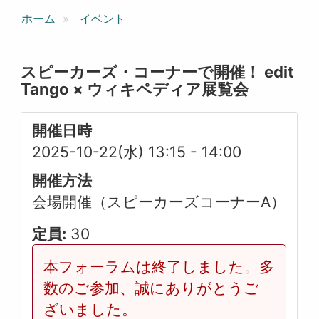
ホーム
イベント
スピーカーズ・コーナーで開催！ edit
Tango × ウィキペディア展覧会
開催日時
2025-10-22(水) 13:15
-
14:00
開催方法
会場開催（スピーカーズコーナーA）
定員:
30
本フォーラムは終了しました。多
数のご参加、誠にありがとうご
ざいました。