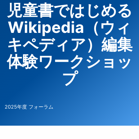
児童書ではじめる
Wikipedia（ウィ
キペディア）編集
体験ワークショッ
プ
2025年度 フォーラム