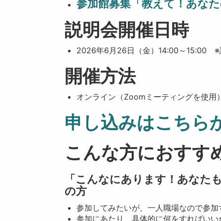
参加館募集「教えて！あなた
説明会開催日時
2026年6月26日（金）14:00～15
開催方法
オンライン（Zoomミーティングを使用
申し込みはこちら
こんな方におすす
「こんなにあります！あなたも
の方
参加してみたいが、一人職場なので参加
参加にあたり、具体的に何をすればいい