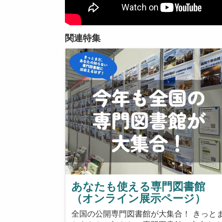
関連特集
あなたも使える専門図書館
（オンライン展示ページ）
全国の公開専門図書館が大集合！ きっと