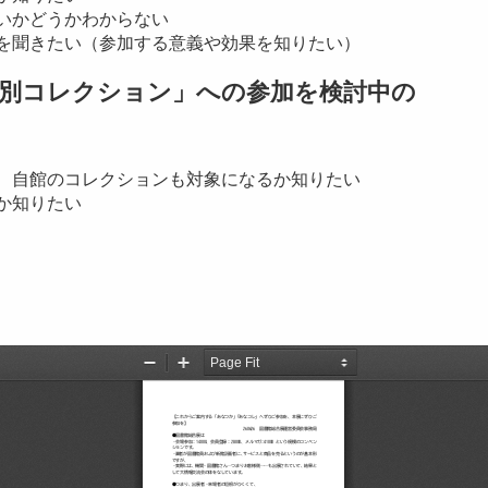
いかどうかわからない
を聞きたい（参加する意義や効果を知りたい）
別コレクション」への参加を検討中の
、自館のコレクションも対象になるか知りたい
か知りたい