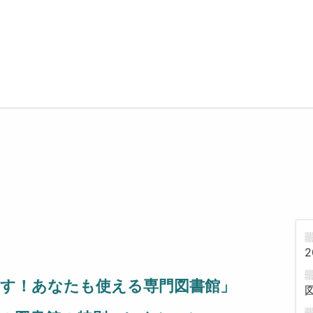
2
す！あなたも使える専門図書館」