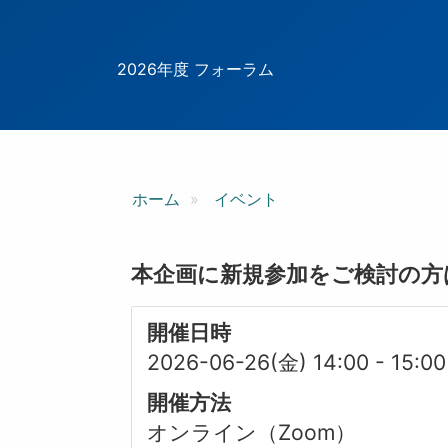
ン
2026年度 フォーラム
ホーム
イベント
本企画に新規参加をご検討の方
開催日時
2026-06-26(金) 14:00
-
15:00
開催方法
オンライン（Zoom）