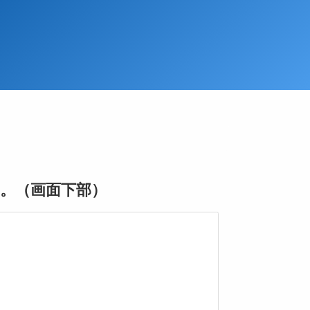
。（画面下部）