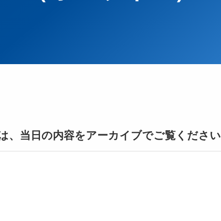
は、当日の内容をアーカイブでご覧ください