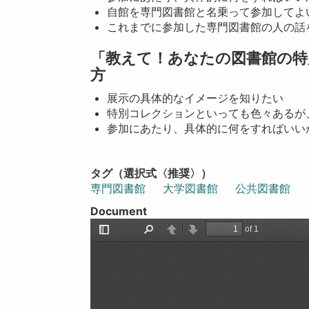
自館を専門図書館と名乗って参加してよ
これまでに参加した専門図書館の人の話
「教えて！あなたの図書館の特
方
展示の具体的なイメージを知りたい
特別コレクションといっても色々あるが
参加にあたり、具体的に何をすればいい
タグ（選択式〈推奨〉）
専門図書館
大学図書館
公共図書館
Document