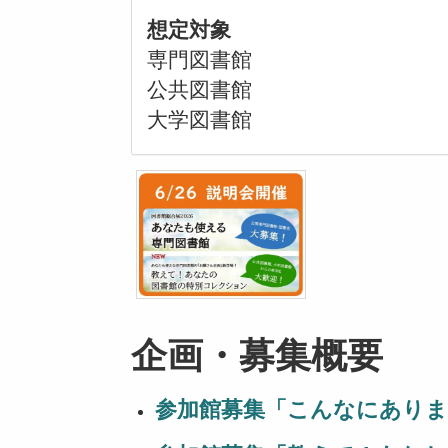
想定対象
専門図書館
公共図書館
大学図書館
企画・募集概要
参加館募集「こんなにありま