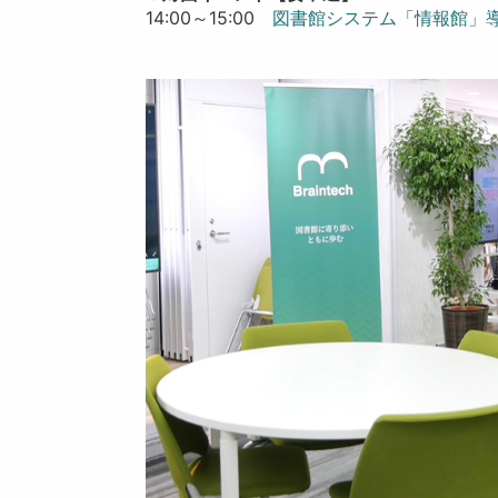
14:00～15:00
図書館システム「情報館」