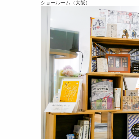
ショールーム（大阪）