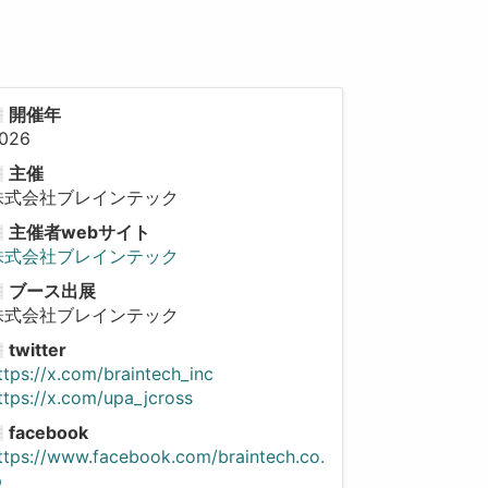
開催年
026
主催
株式会社ブレインテック
主催者webサイト
株式会社ブレインテック
ブース出展
株式会社ブレインテック
twitter
ttps://x.com/braintech_inc
ttps://x.com/upa_jcross
facebook
ttps://www.facebook.com/braintech.co.
p