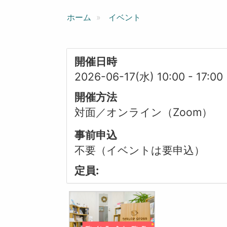
ン
ホーム
イベント
開催日時
2026-06-17(水) 10:00
-
17:00
開催方法
対面／オンライン（Zoom）
事前申込
不要（イベントは要申込）
定員: