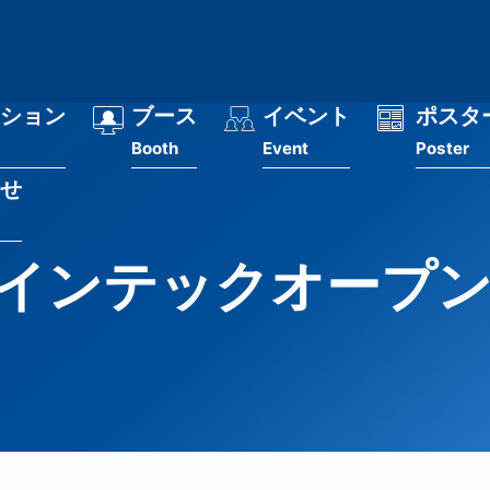
ション
ブース
イベント
ポスタ
Booth
Event
Poster
せ
インテックオープンデ