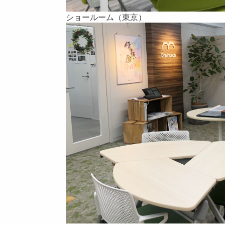
ショールーム（東京）