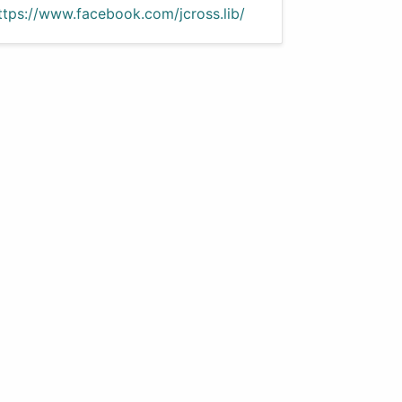
ttps://www.facebook.com/jcross.lib/