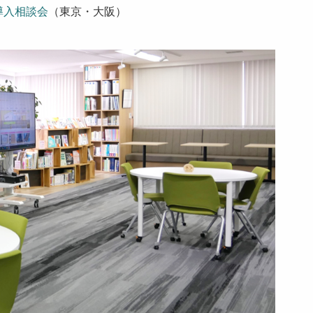
導入相談会
（東京・大阪）