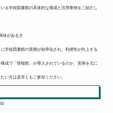
ている学校図書館の具体的な構成と活用事例をご紹介し
興味がある方
うに学校図書館の業務が効率化され、利便性が向上する
な構成で「情報館」が導入されているのか、実例を元に
りたい方は是非ともご参加ください。
30