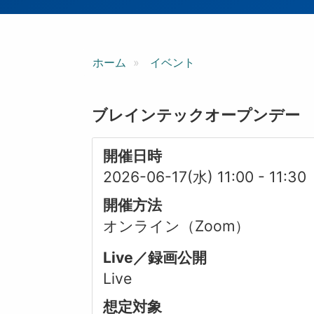
ン
ホーム
イベント
ブレインテックオープンデー
開催日時
2026-06-17(水) 11:00
-
11:30
開催方法
オンライン（Zoom）
Live／録画公開
Live
想定対象