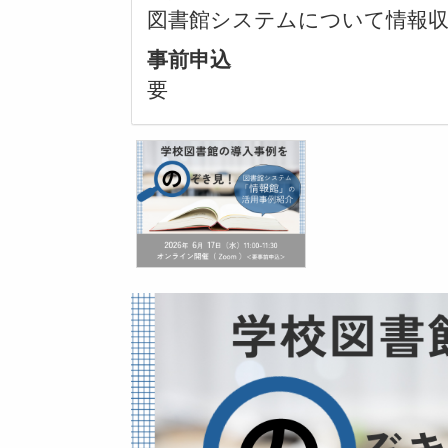
図書館システムについて情報
事前申込
要