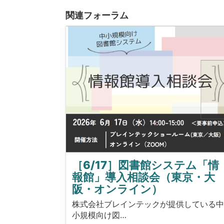
関連フォーラム
［6/17］図書館システム「情
報館」導入相談会（東京・大
阪・オンライン）
株式会社ブレインテックが提供している
小規模向け図…