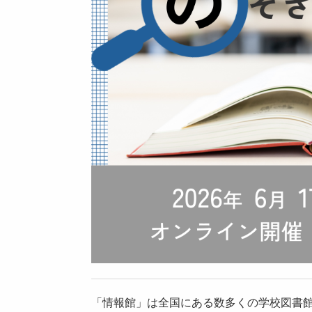
「情報館」は全国にある数多くの学校図書