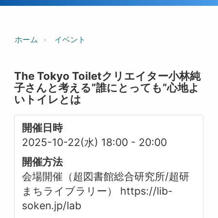
ホーム
イベント
The Tokyo Toiletクリエイター小林純
子さんと考える”誰にとっても”心地よ
いトイレとは
開催日時
2025-10-22(水) 18:00
-
20:00
開催方法
会場開催（超図書館総合研究所/超研
まちライブラリー） https://lib-
soken.jp/lab