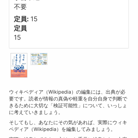
不要
定員:
15
定員
15
ウィキペディア（Wikipedia）の編集には、出典が必
要です。読者が情報の真偽や軽重を自分自身で判断で
きるために大切な「検証可能性」について、いっしょ
に考えていきましょう。
そしてもし、あなたにその気があれば、実際にウィキ
ペディア（Wikipedia）を編集してみましょう。