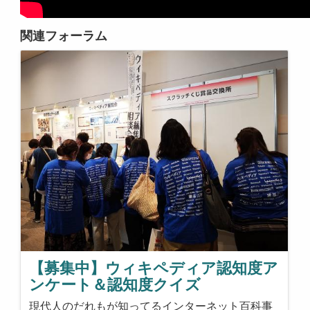
関連フォーラム
【募集中】ウィキペディア認知度ア
ンケート＆認知度クイズ
現代人のだれもが知ってるインターネット百科事