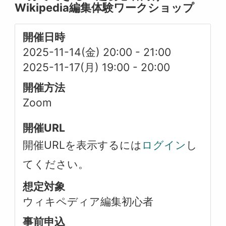
Wikipedia編集体験ワークショップ
開催日時
2025-11-14(金) 20:00
-
21:00
2025-11-17(月) 19:00
-
20:00
開催方法
Zoom
開催URL
開催URLを表示するには
ログイン
し
てください。
想定対象
ウィキペディア編集初心者
事前申込