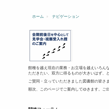
ン
ホーム
ナビゲーション
館種を越え現在の業務・お立場を越えいろん
ただきたい、双方に得るものが大きいはず、
ご賛同・立っていただきました図書館の皆さ
順次、このページでご案内してゆきます。ご