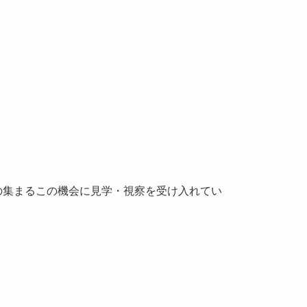
の集まるこの機会に見学・視察を受け入れてい
。