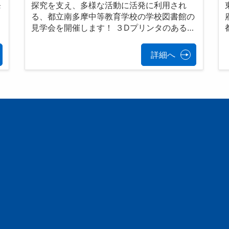
発
探究を支え、多様な活動に活発に利用され
る、都立南多摩中等教育学校の学校図書館の
見学会を開催します！ ３Dプリンタのある…
詳細へ