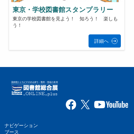
東京・学校図書館スタンプラリー
東京の学校図書館を見よう！ 知ろう！ 楽しも
う！
詳細へ
ナビゲーション
ブース