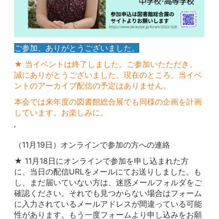
ご参加、ありがとうございました。
★ 当イベントは終了しました。ご参加いたただき、
誠にありがとうございました。現在のところ、当イベ
ントのアーカイブ配信の予定はありません。
本会では来年度の図書館総合展でも同様の企画を計画
しています。お楽しみに。
’
（11月19日）オンラインで参加の方への連絡
★ 11月18日にオンラインで参加を申し込まれた方
に、当日の配信URLをメールにてお送りしました。も
し、まだ届いていない方は、迷惑メールフォルダをご
確認ください。それでも見つからない場合はフォーム
に入力されているメールアドレスが間違っている可能
性があります。もう一度フォームより申し込みをお願