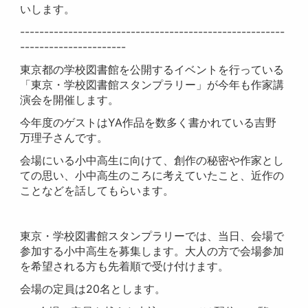
いします。
-------------------------------------------------------
----------------------
東京都の学校図書館を公開するイベントを行っている
「東京・学校図書館スタンプラリー」が今年も作家講
演会を開催します。
今年度のゲストはYA作品を数多く書かれている吉野
万理子さんです。
会場にいる小中高生に向けて、創作の秘密や作家とし
ての思い、小中高生のころに考えていたこと、近作の
ことなどを話してもらいます。
東京・学校図書館スタンプラリーでは、当日、会場で
参加する小中高生を募集します。大人の方で会場参加
を希望される方も先着順で受け付けます。
会場の定員は20名とします。