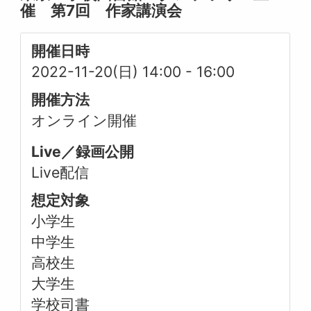
催 第7回 作家講演会
開催日時
2022-11-20(日) 14:00
-
16:00
開催方法
オンライン開催
Live／録画公開
Live配信
想定対象
小学生
中学生
高校生
大学生
学校司書