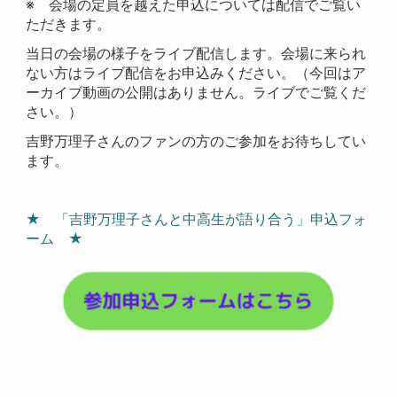
※ 会場の定員を越えた申込については配信でご覧い
ただきます。
当日の会場の様子をライブ配信します。会場に来られ
ない方はライブ配信をお申込みください。（今回はア
ーカイブ動画の公開はありません。ライブでご覧くだ
さい。）
吉野万理子さんのファンの方のご参加をお待ちしてい
ます。
★ 「吉野万理子さんと中高生が語り合う」申込フォ
ーム ★