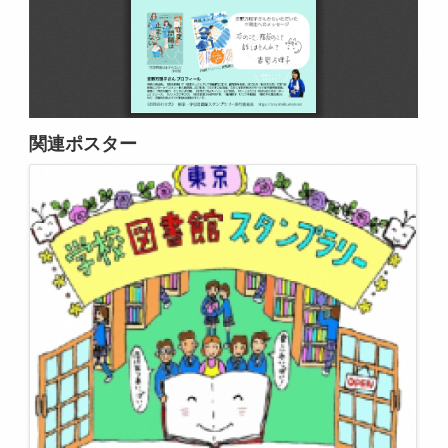
関連ポスター