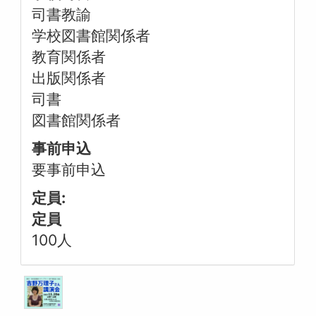
司書教諭
学校図書館関係者
教育関係者
出版関係者
司書
図書館関係者
事前申込
要事前申込
定員:
定員
100人