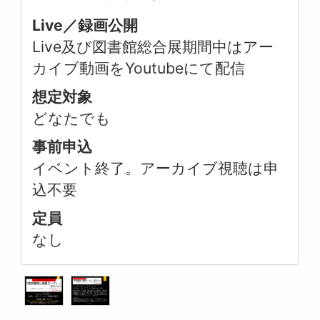
Live／録画公開
Live及び図書館総合展期間中はアー
カイブ動画をYoutubeにて配信
想定対象
どなたでも
事前申込
イベント終了。アーカイブ視聴は申
込不要
定員
なし