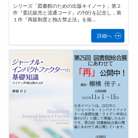
シリーズ「図書館のための出版キイノート」第２
作『委託販売と流通コード』の刊行を記念し，第
１作『再販制度と独占禁止法』を振…
詳細へ