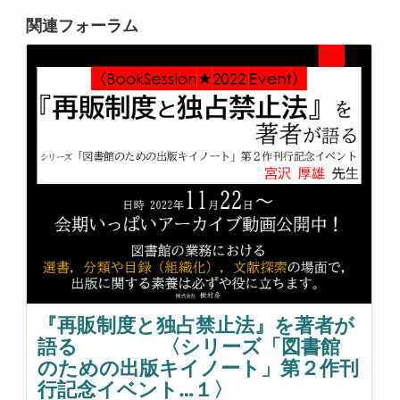
関連フォーラム
『再販制度と独占禁止法』を著者が
語る 〈シリーズ「図書館
のための出版キイノート」第２作刊
行記念イベント…１〉