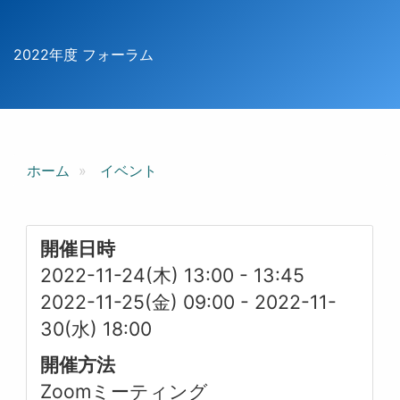
2022年度 フォーラム
ホーム
イベント
開催日時
2022-11-24(木) 13:00
-
13:45
2022-11-25(金) 09:00
-
2022-11-
30(水) 18:00
開催方法
Zoomミーティング