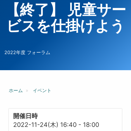
【終了】 児童サー
ビスを仕掛けよう
2022年度 フォーラム
ホーム
イベント
開催日時
2022-11-24(木) 16:40
-
18:00