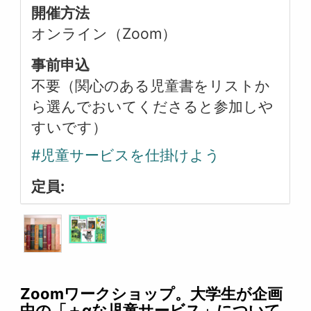
開催方法
オンライン（Zoom）
事前申込
不要（関心のある児童書をリストか
ら選んでおいてくださると参加しや
すいです）
#児童サービスを仕掛けよう
定員:
Zoomワークショップ。大学生が企画
中の「＋αな児童サービス」について