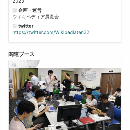
2023
企画・運営
ウィキペディア展覧会
twitter
https://twitter.com/Wikipediaten22
関連ブース