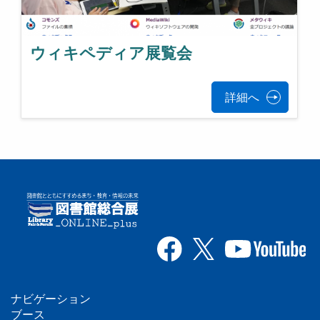
ウィキペディア展覧会
詳細へ
ナビゲーション
ブース